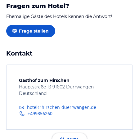
Fragen zum Hotel?
Ehemalige Gäste des Hotels kennen die Antwort!
Frage stellen
Kontakt
Gasthof zum Hirschen
Hauptstraße 13 91602 Dürrwangen
Deutschland
hotel@hirschen-duerrwangen.de
+499856260