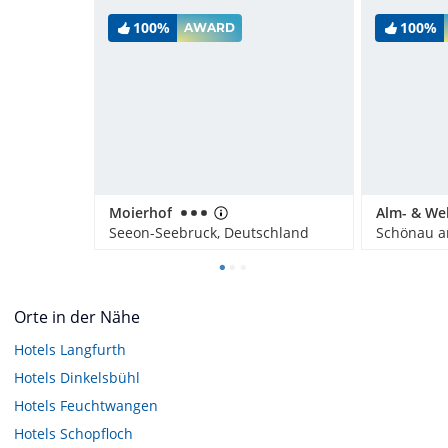
100%
100%
AWARD
Moierhof
Seeon-Seebruck, Deutschland
Orte in der Nähe
Hotels
Langfurth
Hotels
Dinkelsbühl
Hotels
Feuchtwangen
Hotels
Schopfloch