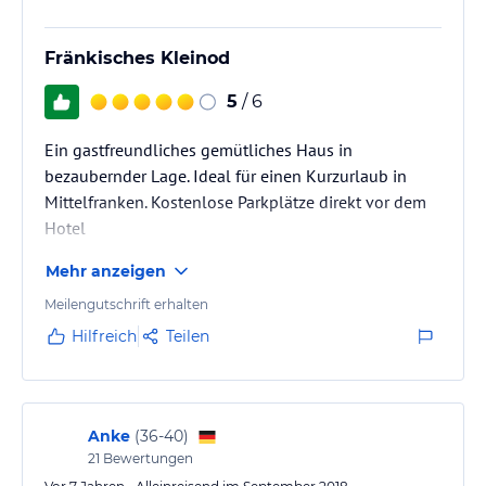
Fränkisches Kleinod
5
/ 6
Ein gastfreundliches gemütliches Haus in
bezaubernder Lage. Ideal für einen Kurzurlaub in
Mittelfranken. Kostenlose Parkplätze direkt vor dem
Hotel
Mehr anzeigen
Meilengutschrift erhalten
Hilfreich
Teilen
Anke
(
36-40
)
21
Bewertungen