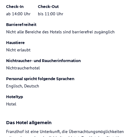
Check-In
Check-Out
ab 14:00 Uhr
bis 11:00 Uhr
Barrierefreiheit
Nicht alle Bereiche des Hotels sind barrierefrei zugänglich
Haustiere
Nicht erlaubt
Nichtraucher- und Raucherinformation
Nichtraucherhotel
Personal spricht folgende Sprachen
Englisch, Deutsch
Hoteltyp
Hotel
Das Hotel allgemein
Franzlhof ist eine Unterkunft, die Übernachtungsmöglichkeiten