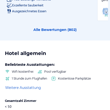
Exzellente Sauberkeit
Ausgezeichnetes Essen
Alle Bewertungen (
802
)
Hotel allgemein
Beliebteste Ausstattungen:
Wifi kostenfrei
Pool verfügbar
1 Stunde zum Flughafen
Kostenlose Parkplätze
Weitere Ausstattung
Gesamtzahl Zimmer
< 50