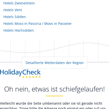
Hotels
Zwieselstein
Hotels
Vent
Hotels
Sölden
Hotels
Moso in Passiria / Moos in Passeier
Hotels
Hochsölden
Detaillierte Wetterdaten der Region
Oh nein, etwas ist schiefgelaufen!
Vielleicht wurde die Seite umbenannt oder sie ist gerade nicht
erreichbar. Tippe bitte die Adresse noch einmal ein oder ruf uns