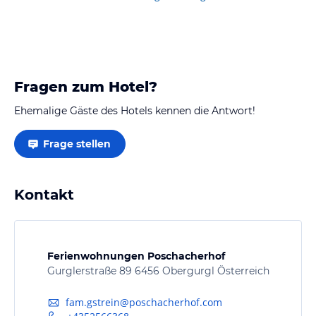
Fragen zum Hotel?
Ehemalige Gäste des Hotels kennen die Antwort!
Frage stellen
Kontakt
Ferienwohnungen Poschacherhof
Gurglerstraße 89 6456 Obergurgl Österreich
fam.gstrein@poschacherhof.com