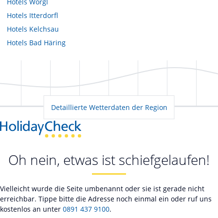
Hotels
Wörgl
Hotels
Itterdorfl
Hotels
Kelchsau
Hotels
Bad Häring
Detaillierte Wetterdaten der Region
Oh nein, etwas ist schiefgelaufen!
Vielleicht wurde die Seite umbenannt oder sie ist gerade nicht
erreichbar. Tippe bitte die Adresse noch einmal ein oder ruf uns
kostenlos an unter
0891 437 9100
.