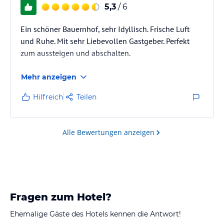
5,3
/ 6
Ein schöner Bauernhof, sehr Idyllisch. Frische Luft
und Ruhe. Mit sehr Liebevollen Gastgeber. Perfekt
zum aussteigen und abschalten.
Mehr anzeigen
Hilfreich
Teilen
Alle Bewertungen anzeigen
Fragen zum Hotel?
Ehemalige Gäste des Hotels kennen die Antwort!