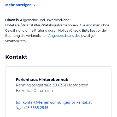
Mehr anzeigen
Hinweis:
Allgemeine und unverbindliche
Hoteliers-/Veranstalter-/Kataloginformationen. Alle Angaben ohne
Gewähr und ohne Prüfung durch HolidayCheck. Bitte lies vor der
Buchung die verbindlichen
Angebotsdetails
des jeweiligen
Veranstalters.
Kontakt
Ferienhaus Hinterebenhub
Penningbergstraße 38 6361 Hopfgarten
Brixental Österreich
kontakt@ferienwohnungen-brixental.at
+43 5335 2545