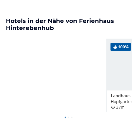
Hotels in der Nähe von Ferienhaus
Hinterebenhub
100%
37m