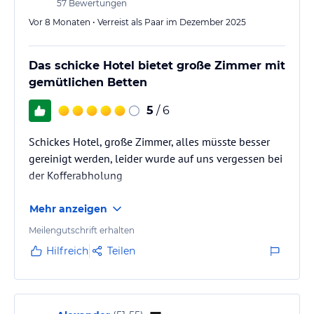
57
Bewertungen
Vor 8 Monaten • Verreist als Paar im Dezember 2025
Das schicke Hotel bietet große Zimmer mit
gemütlichen Betten
5
/ 6
Schickes Hotel, große Zimmer, alles müsste besser
gereinigt werden, leider wurde auf uns vergessen bei
der Kofferabholung
Mehr anzeigen
Meilengutschrift erhalten
Hilfreich
Teilen