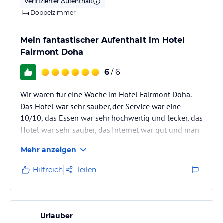
Verifizierter Aufenthalt
Doppelzimmer
Mein fantastischer Aufenthalt im Hotel
Fairmont Doha
6
/ 6
Wir waren für eine Woche im Hotel Fairmont Doha.
Das Hotel war sehr sauber, der Service war eine
10/10, das Essen war sehr hochwertig und lecker, das
Hotel war sehr sauber, das Internet war gut und man
hat sich sehr wohl gefühlt.
Mehr anzeigen
Hilfreich
Teilen
Urlauber