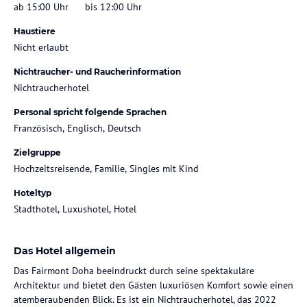
ab 15:00 Uhr
bis 12:00 Uhr
Haustiere
Nicht erlaubt
Nichtraucher- und Raucherinformation
Nichtraucherhotel
Personal spricht folgende Sprachen
Französisch, Englisch, Deutsch
Zielgruppe
Hochzeitsreisende, Familie, Singles mit Kind
Hoteltyp
Stadthotel, Luxushotel, Hotel
Das Hotel allgemein
Das Fairmont Doha beeindruckt durch seine spektakuläre
Architektur und bietet den Gästen luxuriösen Komfort sowie einen
atemberaubenden Blick. Es ist ein Nichtraucherhotel, das 2022