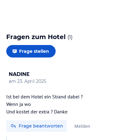
Fragen zum Hotel
(
1
)
Frage stellen
NADINE
am
23. April 2025
Ist bei dem Hotel ein Strand dabei ?
Wenn ja wo
Und kostet der extra ? Danke
Frage beantworten
Melden