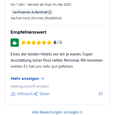
Vor 1 Jahr • Verreist als Paar im Mai 2025
Verifizierter Aufenthalt
Fairmont Zimmer (Stadtblick)
Empfehlenswert
6
/ 6
Eines der besten Hotels wo wir je waren. Super
Ausstattung toller Pool nettes Personal. Wir kommen
wieder. Es hat uns sehr gut gefallen
Mehr anzeigen
Meilengutschrift erhalten
Hilfreich
Teilen
Alle Bewertungen anzeigen