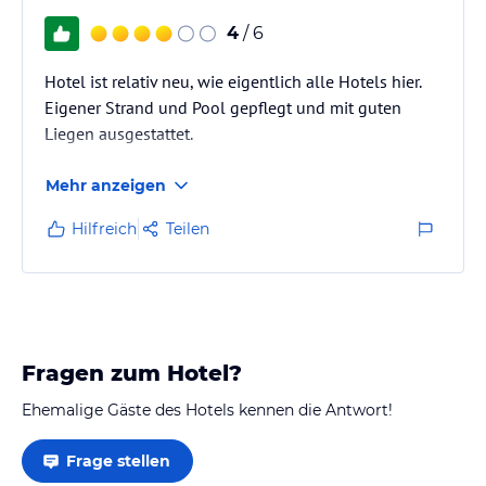
4
/ 6
Hotel ist relativ neu, wie eigentlich alle Hotels hier.
Eigener Strand und Pool gepflegt und mit guten
Liegen ausgestattet.
Mehr anzeigen
Hilfreich
Teilen
Fragen zum Hotel?
Ehemalige Gäste des Hotels kennen die Antwort!
Frage stellen