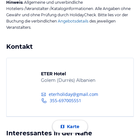
Hinweis:
Allgemeine und unverbindliche
Hoteliers-/Veranstalter-/Kataloginformationen. Alle Angaben ohne
Gewähr und ohne Prüfung durch HolidayCheck. Bitte lies vor der
Buchung die verbindlichen
Angebotsdetails
des jeweiligen
Veranstalters.
Kontakt
ETER Hotel
Golem (Durrës) Albanien
eterholiday@gmail.com
355-697005551
Karte
Interessantes in der Nähe