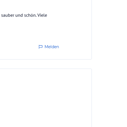
r sauber und schön. Viele
Melden