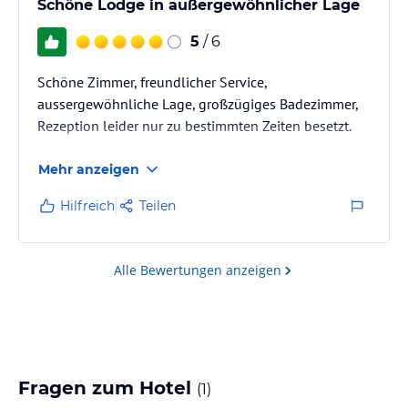
Schöne Lodge in außergewöhnlicher Lage
5
/ 6
Schöne Zimmer, freundlicher Service,
aussergewöhnliche Lage, großzügiges Badezimmer,
Rezeption leider nur zu bestimmten Zeiten besetzt.
Mehr anzeigen
Hilfreich
Teilen
Alle Bewertungen anzeigen
Fragen zum Hotel
(
1
)