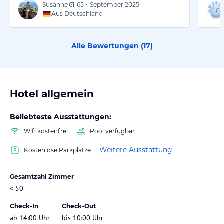
Susanne
61-65
•
September 2025
Aus Deutschland
Alle Bewertungen (
17
)
Hotel allgemein
Beliebteste Ausstattungen:
Wifi kostenfrei
Pool verfügbar
Weitere Ausstattung
Kostenlose Parkplätze
Gesamtzahl Zimmer
< 50
Check-In
Check-Out
ab 14:00 Uhr
bis 10:00 Uhr