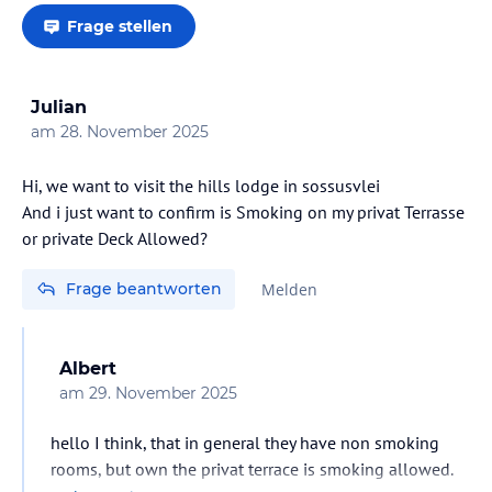
Frage stellen
Julian
am
28. November 2025
Hi, we want to visit the hills lodge in sossusvlei
And i just want to confirm is Smoking on my privat Terrasse
or private Deck Allowed?
Frage beantworten
Melden
Albert
am
29. November 2025
hello I think, that in general they have non smoking
rooms, but own the privat terrace is smoking allowed.