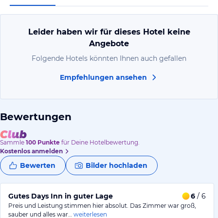
Leider haben wir für dieses Hotel keine
Angebote
Folgende Hotels könnten Ihnen auch gefallen
Empfehlungen ansehen
Bewertungen
Sammle
100
Punkte
für Deine Hotelbewertung.
Kostenlos anmelden
Bewerten
Bilder hochladen
Gutes Days Inn in guter Lage
6
/ 6
Preis und Leistung stimmen hier absolut. Das Zimmer war groß,
sauber und alles war…
weiterlesen