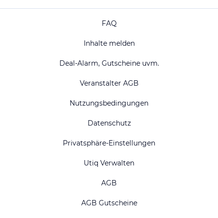
FAQ
Inhalte melden
Deal-Alarm, Gutscheine uvm.
Veranstalter AGB
Nutzungsbedingungen
Datenschutz
Privatsphäre-Einstellungen
Utiq Verwalten
AGB
AGB Gutscheine