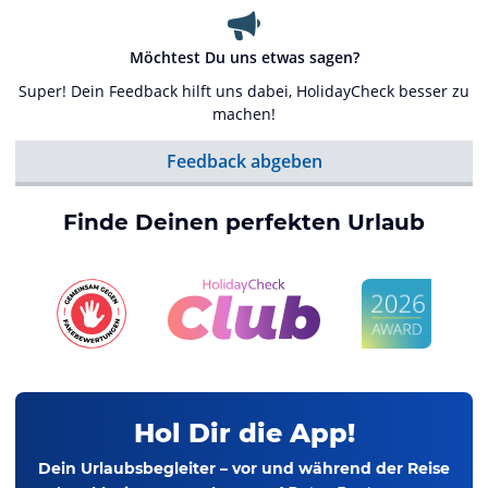
Möchtest Du uns etwas sagen?
Super! Dein Feedback hilft uns dabei, HolidayCheck besser zu
machen!
Feedback abgeben
Finde Deinen perfekten Urlaub
Hol Dir die App!
Dein Urlaubsbegleiter – vor und während der Reise