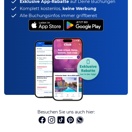
Exklusive App-Rabatte
auf Deine Buchungen
Komplett kostenlos,
keine Werbung
Alle Buchungsinfos immer griffbereit
Besuchen Sie uns auch hier: