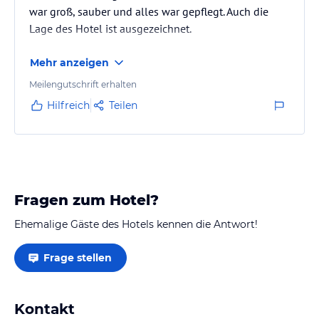
war groß, sauber und alles war gepflegt. Auch die
Lage des Hotel ist ausgezeichnet.
Mehr anzeigen
Meilengutschrift erhalten
Hilfreich
Teilen
Fragen zum Hotel?
Ehemalige Gäste des Hotels kennen die Antwort!
Frage stellen
Kontakt