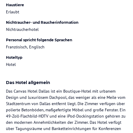
Haustiere
Erlaubt
Nichtraucher- und Raucherinformation
Nichtraucherhotel
Personal spricht folgende Sprachen
Französisch, Englisch
Hoteltyp
Hotel
Das Hotel allgemein
Das Canvas Hotel Dallas ist ein Boutique-Hotel mit urbanem
Design und luxuriösem Dachpool, das weniger als eine Meile vom
Stadtzentrum von Dallas entfernt liegt. Die Zimmer verfügen über
polierte Betonböden, maßgefertigte Möbel und große Fenster. Ein
49-Zoll-Flachbild-HDTV und eine iPod-Dockingstation gehören zu
den modernen Annehmlichkeiten der Zimmer. Das Hotel verfügt
über Tagungsräume und Banketteinrichtungen für Konferenzen