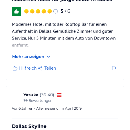
5
/ 6
Modernes Hotel mit toller Rooftop Bar für einen
Aufenthalt in Dallas. Gemütliche Zimmer und guter
Service. Nur 5 Minuten mit dem Auto von Downtown
entfernt.
Mehr anzeigen
Hilfreich
Teilen
Yasuka
(
36-40
)
99
Bewertungen
Vor 6 Jahren • Alleinreisend im April 2019
Dallas Skyline