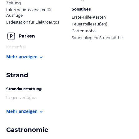
Zeitung
Sonstiges
Informationsschalter für
Ausflüge
Erste-Hilfe-Kasten
Ladestation für Elektroautos
Feuerstelle (außen)
Gartenmöbel
Parken
Sonnenliegen/ Strandkörbe
Kostenfrei
Mehr anzeigen
Strand
Strandausstattung
Liegen verfügbar
Mehr anzeigen
Gastronomie