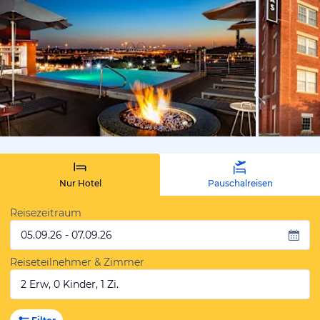
von Expedi
Nur Hotel
Pauschalreisen
Reisezeitraum
05.09.26 - 07.09.26
Reiseteilnehmer & Zimmer
2 Erw, 0 Kinder, 1 Zi.