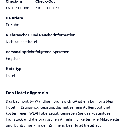
Check-In
Check-Out
ab 15:00 Uhr
bis 11:00 Uhr
Haustiere
Erlaubt
Nichtraucher- und Raucherinformation
Nichtraucherhotel
Personal spricht folgende Sprachen
Englisch
Hoteltyp
Hotel
Das Hotel allgemein
Das Baymont by Wyndham Brunswick GA ist ein komfortables
Hotel in Brunswick, Georgia, das mit seinem Außenpool und
kostenfreiem WLAN überzeugt. Genießen Sie das kostenlose
Frühstück und die praktischen Annehmlichkeiten wie Mikrowelle
und Kühlschrank in den Zimmern. Das Hotel bietet auch