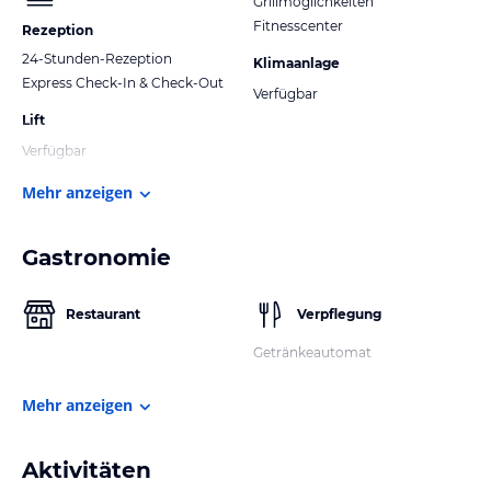
Grillmöglichkeiten
Fitnesscenter
Rezeption
24-Stunden-Rezeption
Klimaanlage
Express Check-In & Check-Out
Verfügbar
Lift
Verfügbar
Mehr anzeigen
Gastronomie
Restaurant
Verpflegung
Getränkeautomat
Mehr anzeigen
Aktivitäten