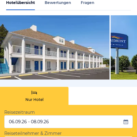
Hotelübersicht
Bewertungen
Fragen
von Expedi
Nur Hotel
Reisezeitraum
06.09.26 - 08.09.26
Reiseteilnehmer & Zimmer