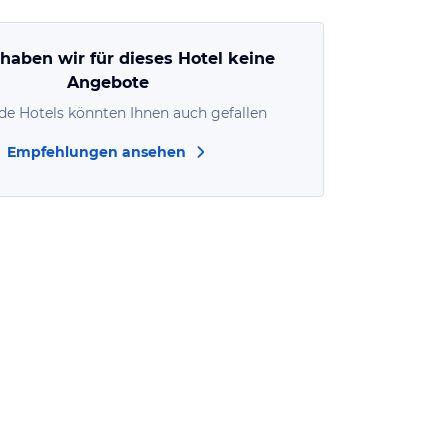
 haben wir für dieses Hotel keine
Angebote
de Hotels könnten Ihnen auch gefallen
Empfehlungen ansehen