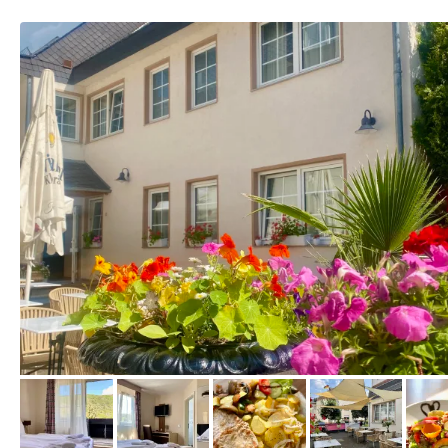
vom Hotelier, Juli 2021