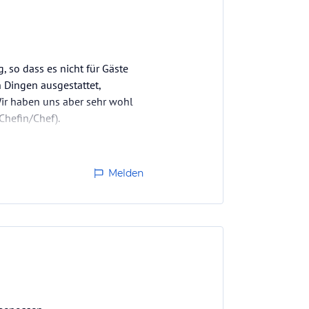
g, so dass es nicht für Gäste
 Dingen ausgestattet,
Wir haben uns aber sehr wohl
hefin/Chef).
Melden