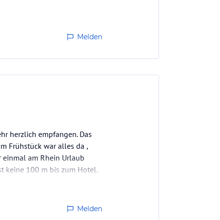
Melden
ehr herzlich empfangen. Das
 Frühstück war alles da ,
er einmal am Rhein Urlaub
t keine 100 m bis zum Hotel.
Melden