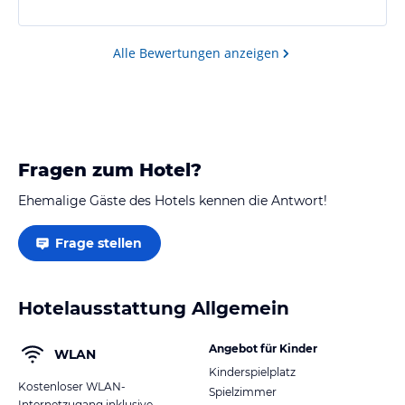
Alle Bewertungen anzeigen
Fragen zum Hotel?
Ehemalige Gäste des Hotels kennen die Antwort!
Frage stellen
Hotelausstattung Allgemein
Angebot für Kinder
WLAN
Kinderspielplatz
Kostenloser WLAN-
Spielzimmer
Internetzugang inklusive