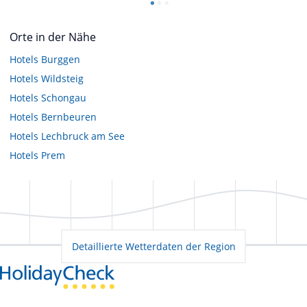
Orte in der Nähe
Hotels
Burggen
Hotels
Wildsteig
Hotels
Schongau
Hotels
Bernbeuren
Hotels
Lechbruck am See
Hotels
Prem
Detaillierte Wetterdaten der Region