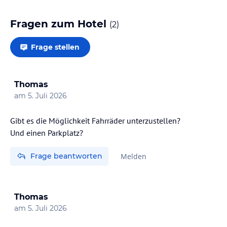
Fragen zum Hotel
(
2
)
Frage stellen
Thomas
am
5. Juli 2026
Gibt es die Möglichkeit Fahrräder unterzustellen?
Und einen Parkplatz?
Frage beantworten
Melden
Thomas
am
5. Juli 2026