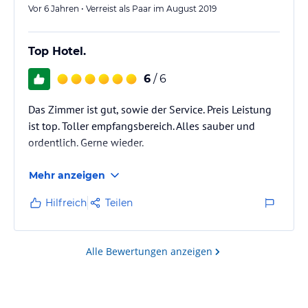
Vor 6 Jahren • Verreist als Paar im August 2019
Top Hotel.
6
/ 6
Das Zimmer ist gut, sowie der Service. Preis Leistung
ist top. Toller empfangsbereich. Alles sauber und
ordentlich. Gerne wieder.
Mehr anzeigen
Hilfreich
Teilen
Alle Bewertungen anzeigen