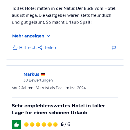
Tolles Hotel mitten in der Natur. Der Blick vom Hotel
aus ist mega. Die Gastgeber waren stets freundlich
und gut gelaunt. So macht Urlaub Spaß!
Mehr anzeigen
Hilfreich
Teilen
Markus
30
Bewertungen
Vor 2 Jahren • Verreist als Paar im Mai 2024
Sehr empfehlenswertes Hotel in toller
Lage für einen schönen Urlaub
6
/ 6