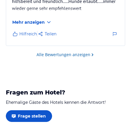
hilfsbereit und freundlich.....Hunde erlaubt.....immer
wieder gerne sehr empfehlenswert
Mehr anzeigen
Hilfreich
Teilen
Alle Bewertungen anzeigen
Fragen zum Hotel?
Ehemalige Gäste des Hotels kennen die Antwort!
Frage stellen