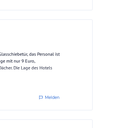
asschiebetür, das Personal ist
ge mit nur 9 Euro,
Dächer. Die Lage des Hotels
Melden