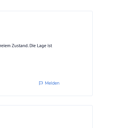
reiem Zustand. Die Lage ist
Melden