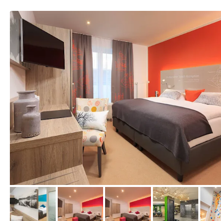
vom Hotelier, Dezember 2016