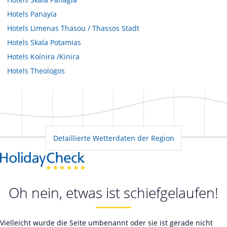
Hotels
Panayía
Hotels
Limenas Thasou / Thassos Stadt
Hotels
Skala Potamias
Hotels
Koínira /Kinira
Hotels
Theologos
Detaillierte Wetterdaten der Region
Oh nein, etwas ist schiefgelaufen!
Vielleicht wurde die Seite umbenannt oder sie ist gerade nicht