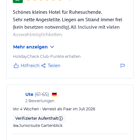
Schönes kleines Hotel für Ruhesuchende.
Sehr nette Angestellte. Liegen am Strand immer frei
(kein besetzen notwendig). All Inclusive mit vielen
Auswahlmöglichkeiten.
Mehr anzeigen
HolidayCheck Club-Punkte erhalten
Hilfreich
Teilen
Ute
(
61-65
)
2
Bewertungen
Vor 4 Wochen • Verreist als Paar im Juli 2026
Verifizierter Aufenthalt
Juniorsuite Gartenblick