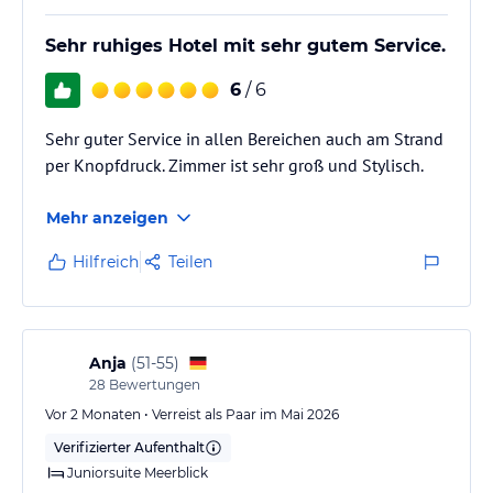
Sehr ruhiges Hotel mit sehr gutem Service.
6
/ 6
Sehr guter Service in allen Bereichen auch am Strand
per Knopfdruck. Zimmer ist sehr groß und Stylisch.
Mehr anzeigen
Hilfreich
Teilen
Anja
(
51-55
)
28
Bewertungen
Vor 2 Monaten • Verreist als Paar im Mai 2026
Verifizierter Aufenthalt
Juniorsuite Meerblick