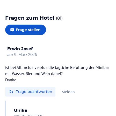
Fragen zum Hotel
(
81
)
Frage stellen
Erwin Josef
am
9. März 2026
ist bei All Inclusive plus die tägliche Befüllung der Minibar
mit Wasser, Bier und Wein dabei?
Danke
Frage beantworten
Melden
Ulrike