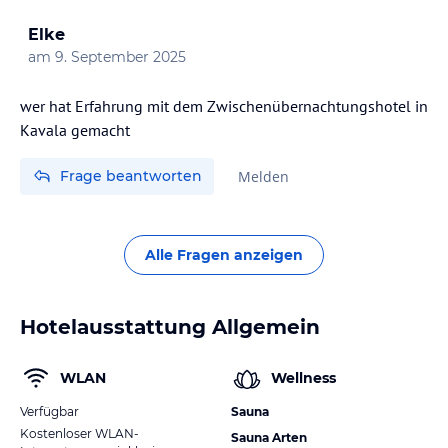
Elke
am
9. September 2025
wer hat Erfahrung mit dem Zwischenübernachtungshotel in
Kavala gemacht
Frage beantworten
Melden
Alle Fragen anzeigen
Hotelausstattung Allgemein
WLAN
Wellness
Verfügbar
Sauna
Kostenloser WLAN-
Sauna Arten