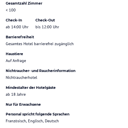
Gesamtzahl Zimmer
< 100
Check-In
Check-Out
ab 14:00 Uhr
bis 12:00 Uhr
Barrierefreiheit
Gesamtes Hotel barrierefrei zugänglich
Haustiere
Auf Anfrage
Nichtraucher- und Raucherinformation
Nichtraucherhotel
Mindestalter der Hotelgäste
ab 18 Jahre
Nur für Erwachsene
Personal spricht folgende Sprachen
Französisch, Englisch, Deutsch