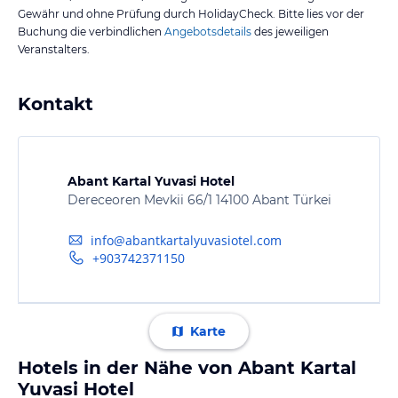
Gewähr und ohne Prüfung durch HolidayCheck. Bitte lies vor der
Buchung die verbindlichen
Angebotsdetails
des jeweiligen
Veranstalters.
Kontakt
Abant Kartal Yuvasi Hotel
Dereceoren Mevkii 66/1 14100 Abant Türkei
info@abantkartalyuvasiotel.com
+903742371150
Karte
Hotels in der Nähe von Abant Kartal
Yuvasi Hotel