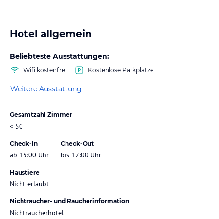
Hotel allgemein
Beliebteste Ausstattungen:
Wifi kostenfrei
Kostenlose Parkplätze
Weitere Ausstattung
Gesamtzahl Zimmer
< 50
Check-In
Check-Out
ab 13:00 Uhr
bis 12:00 Uhr
Haustiere
Nicht erlaubt
Nichtraucher- und Raucherinformation
Nichtraucherhotel