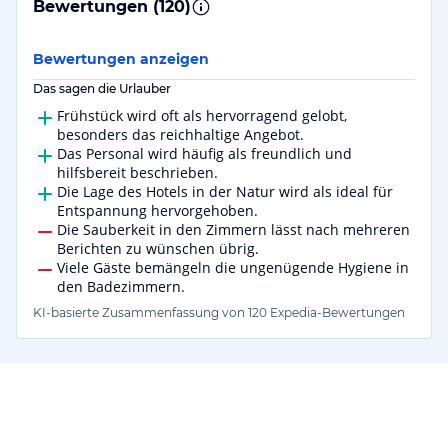
Bewertungen (
120
)
Bewertungen anzeigen
Das sagen die Urlauber
Frühstück wird oft als hervorragend gelobt,
besonders das reichhaltige Angebot.
Das Personal wird häufig als freundlich und
hilfsbereit beschrieben.
Die Lage des Hotels in der Natur wird als ideal für
Entspannung hervorgehoben.
Die Sauberkeit in den Zimmern lässt nach mehreren
Berichten zu wünschen übrig.
Viele Gäste bemängeln die ungenügende Hygiene in
den Badezimmern.
KI-basierte Zusammenfassung von 120 Expedia-Bewertungen