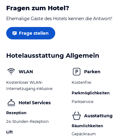
Fragen zum Hotel?
Ehemalige Gäste des Hotels kennen die Antwort!
Frage stellen
Hotelausstattung Allgemein
WLAN
Parken
Kostenloser WLAN-
Kostenfrei
Internetzugang inklusive
Parkmöglichkeiten
Parkservice
Hotel Services
Rezeption
Ausstattung
24-Stunden-Rezeption
Räumlichkeiten
Lift
Gepäckraum