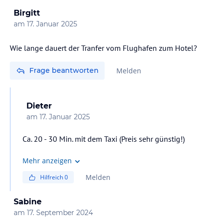
Birgitt
am
17. Januar 2025
Wie lange dauert der Tranfer vom Flughafen zum Hotel?
Frage beantworten
Melden
Dieter
am
17. Januar 2025
Ca. 20 - 30 Min. mit dem Taxi (Preis sehr günstig!)
Mehr anzeigen
Melden
Hilfreich
0
Sabine
am
17. September 2024