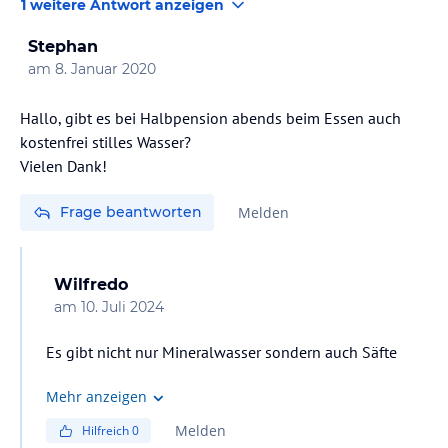
1 weitere Antwort anzeigen
Stephan
am
8. Januar 2020
Hallo, gibt es bei Halbpension abends beim Essen auch
kostenfrei stilles Wasser?
Vielen Dank!
Frage beantworten
Melden
Wilfredo
am
10. Juli 2024
Es gibt nicht nur Mineralwasser sondern auch Säfte
Mehr anzeigen
Melden
Hilfreich
0