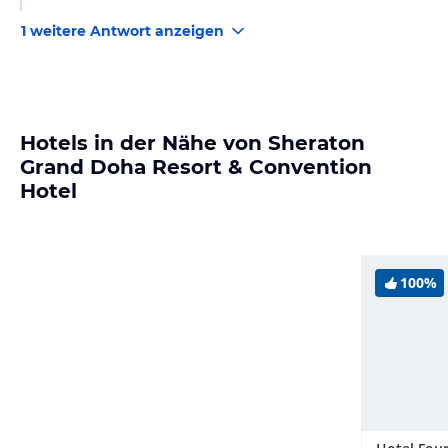
1 weitere Antwort anzeigen
Hotels in der Nähe von Sheraton
Grand Doha Resort & Convention
Hotel
100%