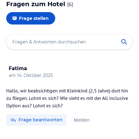
Fragen zum Hotel
(
6
)
Frage stellen
Fatima
am
14. Oktober 2025
Hallo, wir beabsichtigen mit Kleinkind (2,5 Jahre) dort hin
zu fliegen. Lohnt es sich? Wie sieht es mit der All inclusive
Option aus? Lohnt es sich?
Frage beantworten
Melden