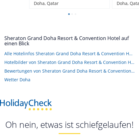
Doha, Qatar
Doha, Qat
Sheraton Grand Doha Resort & Convention Hotel auf
einen Blick
Alle Hotelinfos Sheraton Grand Doha Resort & Convention Hotel
Hotelbilder von Sheraton Grand Doha Resort & Convention Hotel
Bewertungen von Sheraton Grand Doha Resort & Convention Hotel
Wetter Doha
Oh nein, etwas ist schiefgelaufen!