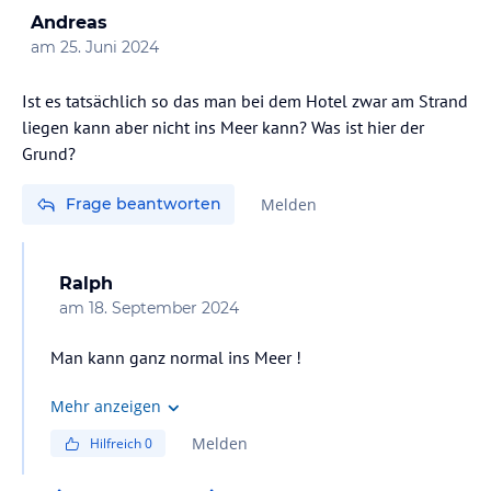
Andreas
am
25. Juni 2024
Ist es tatsächlich so das man bei dem Hotel zwar am Strand
liegen kann aber nicht ins Meer kann? Was ist hier der
Grund?
Frage beantworten
Melden
Ralph
am
18. September 2024
Man kann ganz normal ins Meer !
Mehr anzeigen
Melden
Hilfreich
0