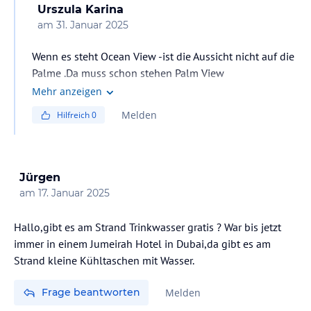
Urszula Karina
am
31. Januar 2025
Wenn es steht Ocean View -ist die Aussicht nicht auf die
Palme .Da muss schon stehen Palm View
Mehr anzeigen
Melden
Hilfreich
0
Jürgen
am
17. Januar 2025
Hallo,gibt es am Strand Trinkwasser gratis ? War bis jetzt
immer in einem Jumeirah Hotel in Dubai,da gibt es am
Strand kleine Kühltaschen mit Wasser.
Frage beantworten
Melden