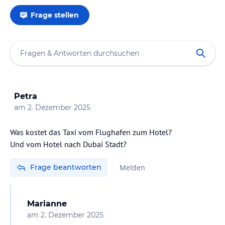
Frage stellen
Petra
am
2. Dezember 2025
Was kostet das Taxi vom Flughafen zum Hotel?
Und vom Hotel nach Dubai Stadt?
Frage beantworten
Melden
Marianne
am
2. Dezember 2025