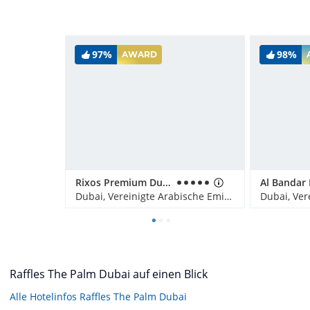
97%
98%
AWARD
Rixos Premium Dubai JBR
Dubai, Vereinigte Arabische Emirate
Raffles The Palm Dubai auf einen Blick
Alle Hotelinfos Raffles The Palm Dubai