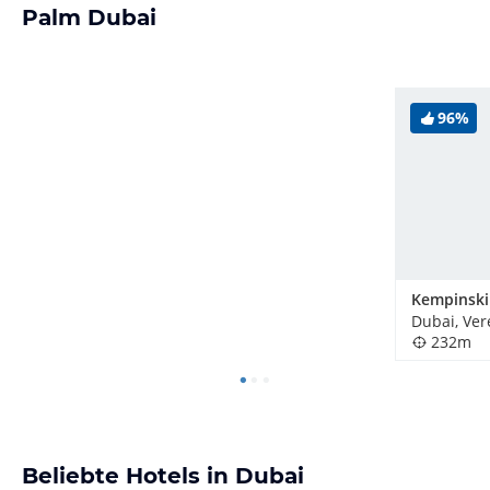
Palm Dubai
96%
232m
Beliebte Hotels in Dubai