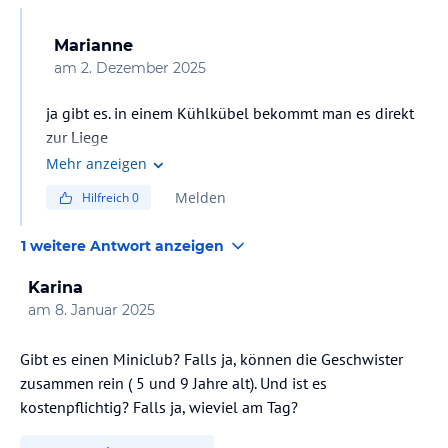
Marianne
am
2. Dezember 2025
ja gibt es. in einem Kühlkübel bekommt man es direkt
zur Liege
Mehr anzeigen
Melden
Hilfreich
0
1 weitere Antwort anzeigen
Karina
am
8. Januar 2025
Gibt es einen Miniclub? Falls ja, können die Geschwister
zusammen rein ( 5 und 9 Jahre alt). Und ist es
kostenpflichtig? Falls ja, wieviel am Tag?