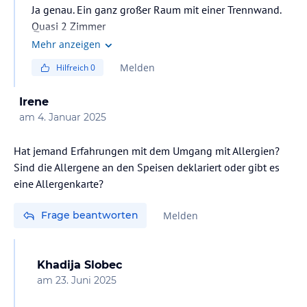
Ja genau. Ein ganz großer Raum mit einer Trennwand.
Quasi 2 Zimmer
Mehr anzeigen
Melden
Hilfreich
0
Irene
am
4. Januar 2025
Hat jemand Erfahrungen mit dem Umgang mit Allergien?
Sind die Allergene an den Speisen deklariert oder gibt es
eine Allergenkarte?
Frage beantworten
Melden
Khadija Slobec
am
23. Juni 2025