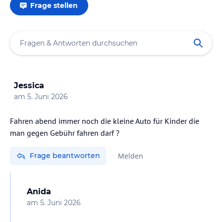
Frage stellen
Jessica
am
5. Juni 2026
Fahren abend immer noch die kleine Auto für Kinder die
Frage beantworten
Melden
Anida
am
5. Juni 2026