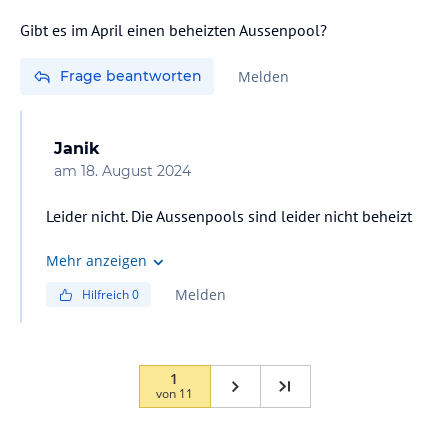
Gibt es im April einen beheizten Aussenpool?
Frage beantworten
Melden
Janik
am
18. August 2024
Leider nicht. Die Aussenpools sind leider nicht beheizt
Mehr anzeigen
Melden
Hilfreich
0
1
von
11