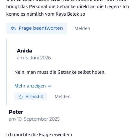
bringt das Personal die Getränke direkt an die Liegen? Ich
kenne es nämlich vom Kaya Belek so
Frage beantworten
Melden
Anida
am
5. Juni 2026
Nein, man muss die Getränke selbst holen.
Mehr anzeigen
Melden
Hilfreich
0
Peter
am
10. September 2025
Ich möchte die Frage erweitern