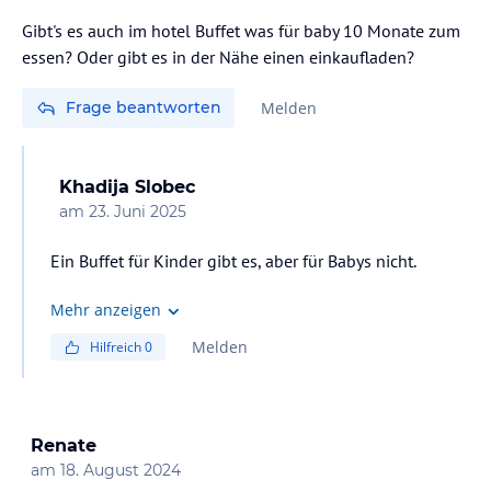
Gibt's es auch im hotel Buffet was für baby 10 Monate zum
essen? Oder gibt es in der Nähe einen einkaufladen?
Frage beantworten
Melden
Khadija Slobec
am
23. Juni 2025
Ein Buffet für Kinder gibt es, aber für Babys nicht.
Mehr anzeigen
Melden
Hilfreich
0
Renate
am
18. August 2024