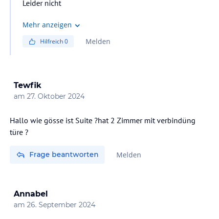
Leider nicht
Mehr anzeigen
Melden
Hilfreich
0
Tewfik
am
27. Oktober 2024
Hallo wie gösse ist Suite ?hat 2 Zimmer mit verbindüng
türe ?
Frage beantworten
Melden
Annabel
am
26. September 2024