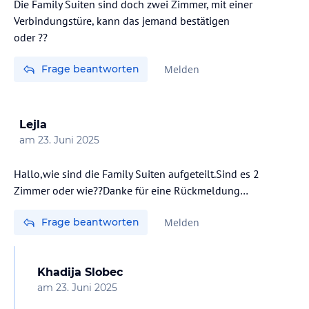
Die Family Suiten sind doch zwei Zimmer, mit einer
Verbindungstüre, kann das jemand bestätigen
oder ??
Frage beantworten
Melden
Lejla
am
23. Juni 2025
Hallo,wie sind die Family Suiten aufgeteilt.Sind es 2
Zimmer oder wie??Danke für eine Rückmeldung…
Frage beantworten
Melden
Khadija Slobec
am
23. Juni 2025