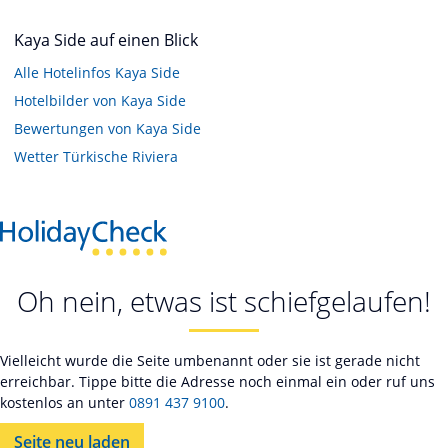
Kaya Side auf einen Blick
Alle Hotelinfos Kaya Side
Hotelbilder von Kaya Side
Bewertungen von Kaya Side
Wetter Türkische Riviera
Oh nein, etwas ist schiefgelaufen!
Vielleicht wurde die Seite umbenannt oder sie ist gerade nicht
erreichbar. Tippe bitte die Adresse noch einmal ein oder ruf uns
kostenlos an unter
0891 437 9100
.
Seite neu laden