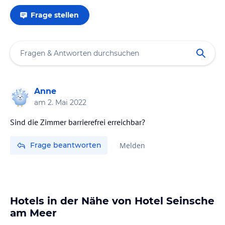
Frage stellen
Anne
am
2. Mai 2022
Sind die Zimmer barrierefrei erreichbar?
Frage beantworten
Melden
Hotels in der Nähe von Hotel Seinsche
am Meer