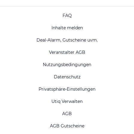
FAQ
Inhalte melden
Deal-Alarm, Gutscheine uvm.
Veranstalter AGB
Nutzungsbedingungen
Datenschutz
Privatsphäre-Einstellungen
Utiq Verwalten
AGB
AGB Gutscheine