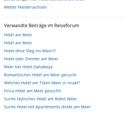
Wetter Niedersachsen
Verwandte Beiträge im Reiseforum
Hotel am Meer
Hotel am Meer
Hotel ohne Steg ins Meer!!!
Hotel oder Zimmer am Meer
Meer bei Hotel Dahabeya
Romantisches Hotel am Meer gesucht
Welches Hotel am Toten Meer in Israel?
Finca-Hotel am Meer gesucht!
Suche stylisches Hotel am Roten Meer
Suche Hotel mit Apartements direkt am Meer