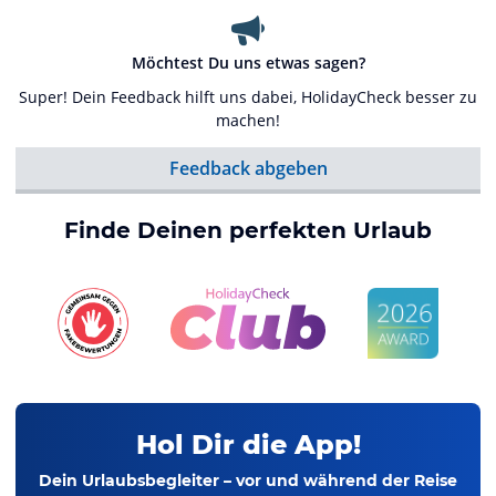
Möchtest Du uns etwas sagen?
Super! Dein Feedback hilft uns dabei, HolidayCheck besser zu
machen!
Feedback abgeben
Finde Deinen perfekten Urlaub
Hol Dir die App!
Dein Urlaubsbegleiter – vor und während der Reise