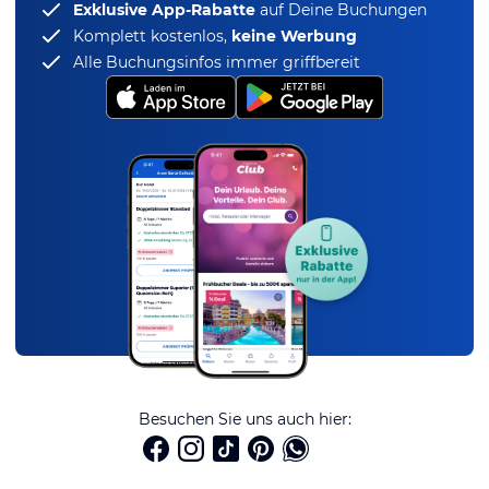
Exklusive App-Rabatte
auf Deine Buchungen
Komplett kostenlos,
keine Werbung
Alle Buchungsinfos immer griffbereit
Besuchen Sie uns auch hier: