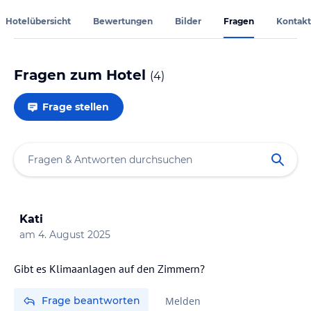
Hotelübersicht
Bewertungen
Bilder
Fragen
Kontakt
Fragen zum Hotel
(
4
)
Frage stellen
Kati
am
4. August 2025
Gibt es Klimaanlagen auf den Zimmern?
Frage beantworten
Melden