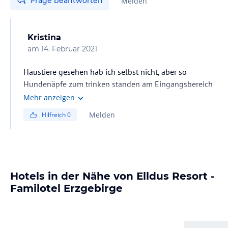
Frage beantworten
Melden
Kristina
am
14. Februar 2021
Haustiere gesehen hab ich selbst nicht, aber so
Hundenäpfe zum trinken standen am Eingangsbereich
Mehr anzeigen
Melden
Hilfreich
0
Hotels in der Nähe von Elldus Resort -
Familotel Erzgebirge