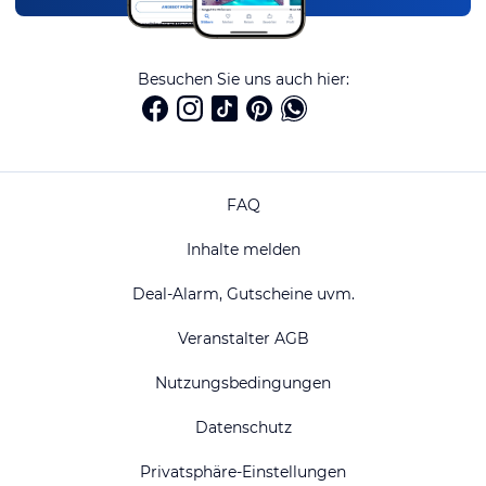
Besuchen Sie uns auch hier:
FAQ
Inhalte melden
Deal-Alarm, Gutscheine uvm.
Veranstalter AGB
Nutzungsbedingungen
Datenschutz
Privatsphäre-Einstellungen