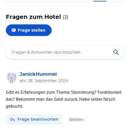
Fragen zum Hotel
(
3
)
Frage stellen
JanickHummel
am
28. September 2024
Gibt es Erfahrungen zum Thema Stornierung? Funktioniert
das? Bekommt man das Geld zurück. Habe leider falsch
gebucht.
Frage beantworten
Melden