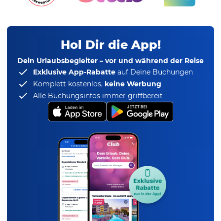
Hol Dir die App!
Dein Urlaubsbegleiter – vor und während der Reise
Exklusive App-Rabatte
auf Deine Buchungen
Komplett kostenlos,
keine Werbung
Alle Buchungsinfos immer griffbereit