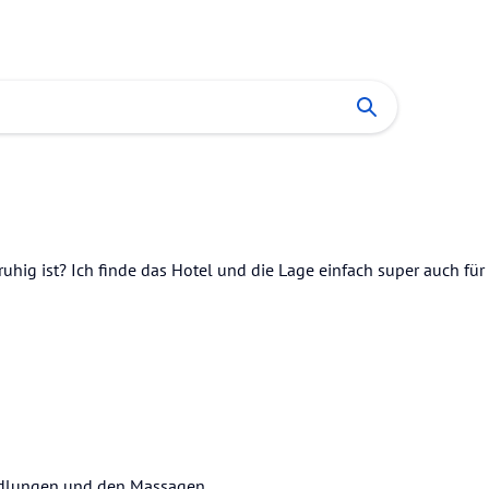
uhig ist? Ich finde das Hotel und die Lage einfach super auch für
andlungen und den Massagen.