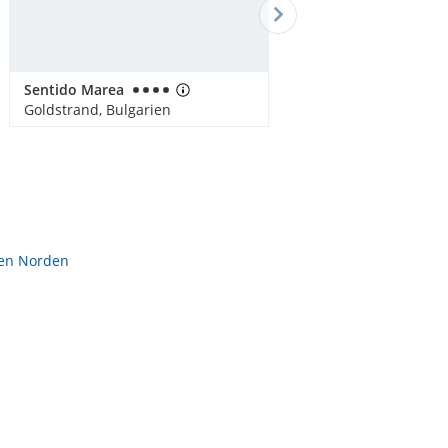
Sentido Marea
Goldstrand, Bulgarien
ien Norden