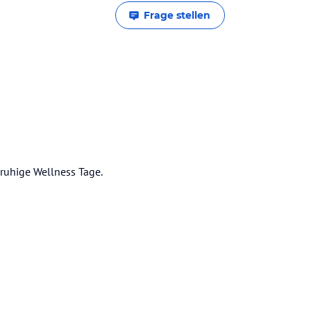
Frage stellen
 ruhige Wellness Tage.