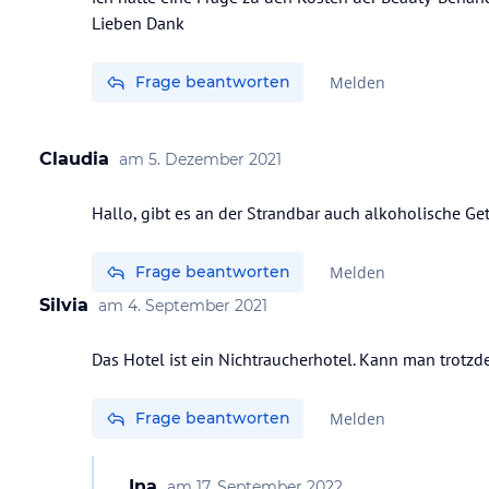
Lieben Dank
Frage beantworten
Melden
Claudia
am
5. Dezember 2021
Hallo, gibt es an der Strandbar auch alkoholische 
Frage beantworten
Melden
Silvia
am
4. September 2021
Das Hotel ist ein Nichtraucherhotel. Kann man trotz
Frage beantworten
Melden
Ina
am
17. September 2022