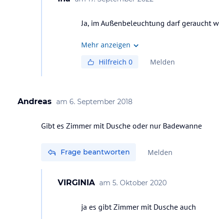
Ja, im Außenbeleuchtung darf geraucht 
Mehr anzeigen
Hilfreich
0
Melden
Andreas
am
6. September 2018
Gibt es Zimmer mit Dusche oder nur Badewanne
Frage beantworten
Melden
VIRGINIA
am
5. Oktober 2020
ja es gibt Zimmer mit Dusche auch