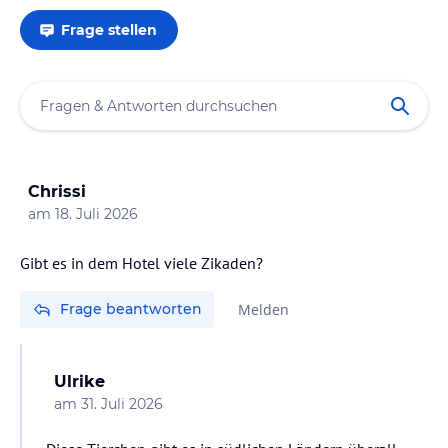
Frage stellen
Chrissi
am
18. Juli 2026
Gibt es in dem Hotel viele Zikaden?
Frage beantworten
Melden
Ulrike
am
31. Juli 2026