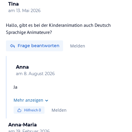
Tina
am
13. Mai 2026
Hallo, gibt es bei der Kinderanimation auch Deutsch
Sprachige Animateure?
Frage beantworten
Melden
Anna
am
8. August 2026
Ja
Mehr anzeigen
Melden
Hilfreich
0
Anna-Maria
am
19. Februar 2026