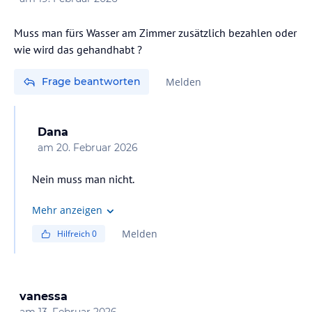
Muss man fürs Wasser am Zimmer zusätzlich bezahlen oder
wie wird das gehandhabt ?
Frage beantworten
Melden
Dana
am
20. Februar 2026
Nein muss man nicht.
Mehr anzeigen
Melden
Hilfreich
0
vanessa