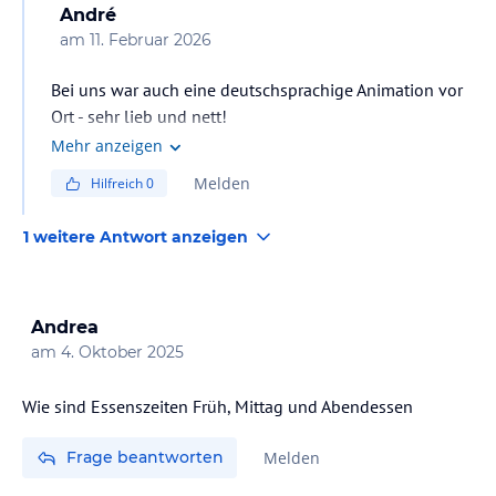
André
am
11. Februar 2026
Bei uns war auch eine deutschsprachige Animation vor
Ort - sehr lieb und nett!
Mehr anzeigen
Melden
Hilfreich
0
1 weitere Antwort anzeigen
Andrea
am
4. Oktober 2025
Wie sind Essenszeiten Früh, Mittag und Abendessen
Frage beantworten
Melden