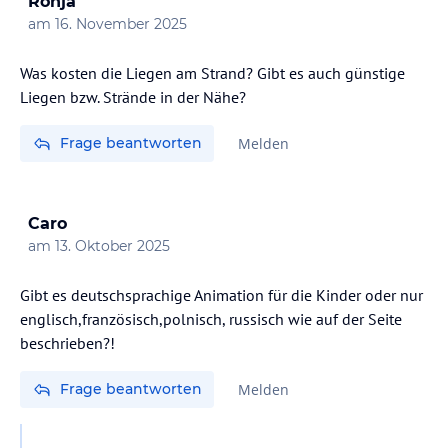
Ronja
am
16. November 2025
Was kosten die Liegen am Strand? Gibt es auch günstige
Liegen bzw. Strände in der Nähe?
Frage beantworten
Melden
Caro
am
13. Oktober 2025
Gibt es deutschsprachige Animation für die Kinder oder nur
englisch,französisch,polnisch, russisch wie auf der Seite
beschrieben?!
Frage beantworten
Melden