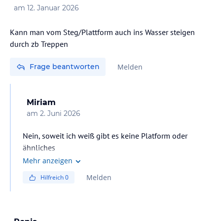
am
12. Januar 2026
Kann man vom Steg/Plattform auch ins Wasser steigen
durch zb Treppen
Frage beantworten
Melden
Miriam
am
2. Juni 2026
Nein, soweit ich weiß gibt es keine Platform oder
ähnliches
Mehr anzeigen
Melden
Hilfreich
0