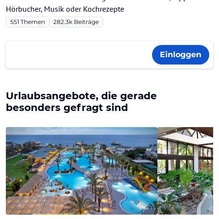
Hörbucher, Musik oder Kochrezepte
551
Themen
282.3k
Beiträge
Einloggen