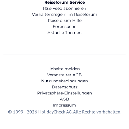
Reiseforum Service
RSS-Feed abonnieren
Verhaltensregeln im Reiseforum
Reiseforum Hilfe
Forensuche
Aktuelle Themen
Inhalte melden
Veranstalter AGB
Nutzungsbedingungen
Datenschutz
Privatsphäre-Einstellungen
AGB
Impressum
© 1999 - 2026 HolidayCheck AG. Alle Rechte vorbehalten.