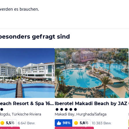
werden es brauchen.