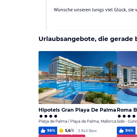
Wünsche unseren Jungs viel Glück, sie 