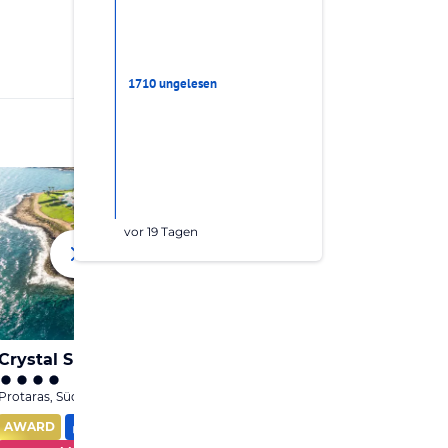
1710 ungelesen
vor 19 Tagen