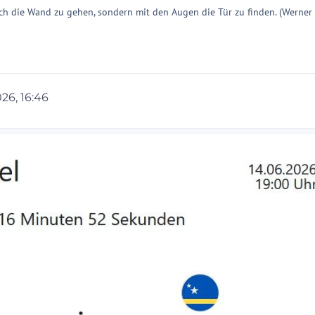
ch die Wand zu gehen, sondern mit den Augen die Tür zu finden. (Werner
026, 16:46