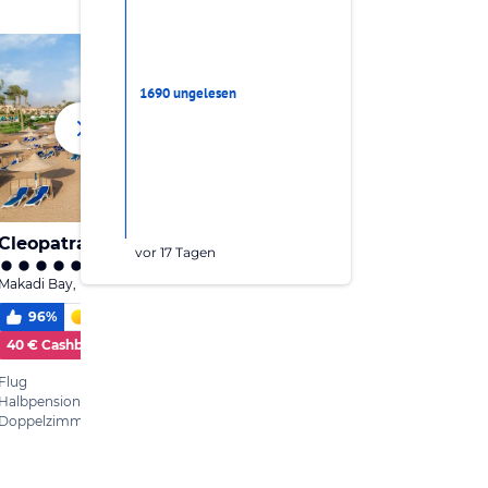
1690 ungelesen
vor 17 Tagen