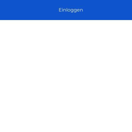
Einloggen