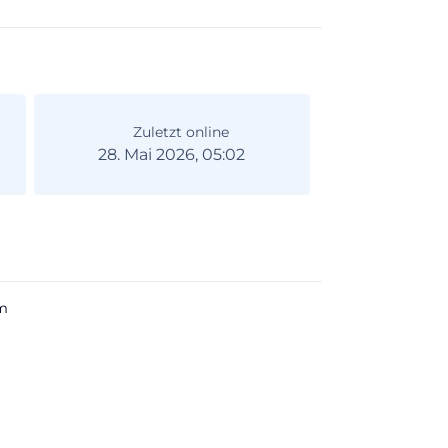
Zuletzt online
28. Mai 2026, 05:02
m