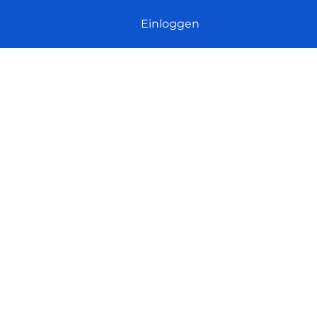
Einloggen