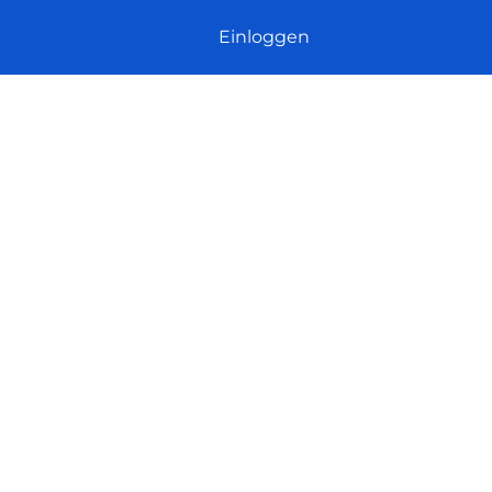
Einloggen