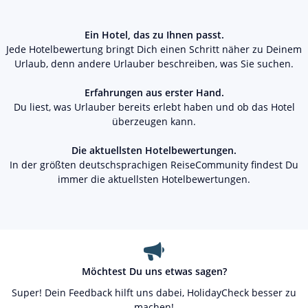
Ein Hotel, das zu Ihnen passt.
Jede Hotelbewertung bringt Dich einen Schritt näher zu Deinem
Urlaub, denn andere Urlauber beschreiben, was Sie suchen.
Erfahrungen aus erster Hand.
Du liest, was Urlauber bereits erlebt haben und ob das Hotel
überzeugen kann.
Die aktuellsten Hotelbewertungen.
In der größten deutschsprachigen ReiseCommunity findest Du
immer die aktuellsten Hotelbewertungen.
Möchtest Du uns etwas sagen?
Super! Dein Feedback hilft uns dabei, HolidayCheck besser zu
machen!