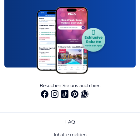
Besuchen Sie uns auch hier:
FAQ
Inhalte melden