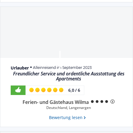
Urlauber
Alleinreisend im September 2023
Freundlicher Service und ordentliche Ausstattung des
Apartments
6,0
/
6
Ferien- und Gästehaus Wilma
Deutschland
,
Langenargen
Bewertung lesen