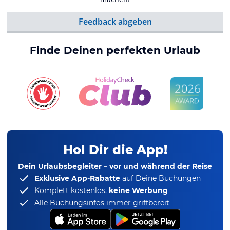
Feedback abgeben
Finde Deinen perfekten Urlaub
Hol Dir die App!
Dein Urlaubsbegleiter – vor und während der Reise
Exklusive App-Rabatte
auf Deine Buchungen
Komplett kostenlos,
keine Werbung
Alle Buchungsinfos immer griffbereit