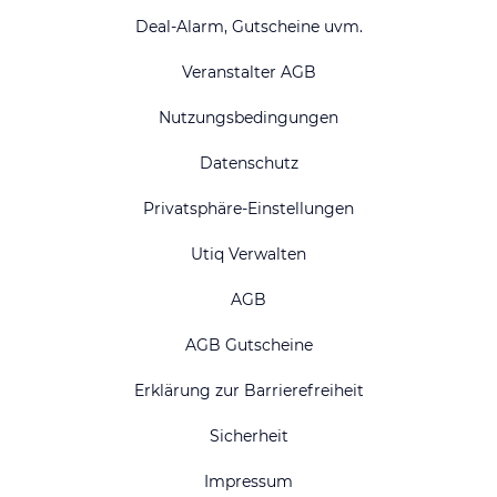
Deal-Alarm, Gutscheine uvm.
Veranstalter AGB
Nutzungsbedingungen
Datenschutz
Privatsphäre-Einstellungen
Utiq Verwalten
AGB
AGB Gutscheine
Erklärung zur Barrierefreiheit
Sicherheit
Impressum