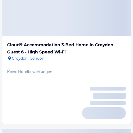
Cloud9 Accommodation 3-Bed Home in Croydon,
Guest 6 - High Speed Wi-Fi
Croydon
·
London
Keine Hotelbewertungen