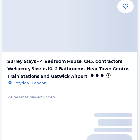
Surrey Stays - 4 Bedroom House, CR5, Contractors
Welcome, Sleeps 10, 2 Bathrooms, Near Town Centre,
Train Stations and Gatwick Airport
Croydon
·
London
Keine Hotelbewertungen