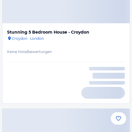
Stunning 5 Bedroom House - Croydon
Croydon
·
London
Keine Hotelbewertungen