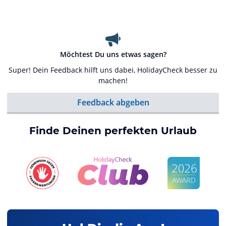
Möchtest Du uns etwas sagen?
Super! Dein Feedback hilft uns dabei, HolidayCheck besser zu
machen!
Feedback abgeben
Finde Deinen perfekten Urlaub