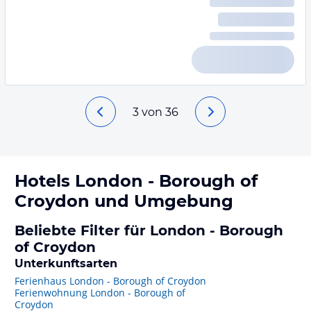
3
von
36
Hotels
London - Borough of
Croydon
und Umgebung
Beliebte Filter für London - Borough
of Croydon
Unterkunftsarten
Ferienhaus London - Borough of Croydon
Ferienwohnung London - Borough of
Croydon