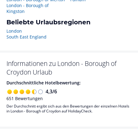
London - Borough of
Kingston
Beliebte Urlaubsregionen
London
South East England
Informationen zu
London - Borough of
Croydon
Urlaub
Durchschnittliche Hotelbewertung:
4,3
/
6
651
Bewertungen
Der Durchschnitt ergibt sich aus den Bewertungen der einzelnen Hotels
in London - Borough of Croydon auf HolidayCheck.