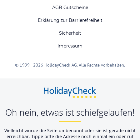
AGB Gutscheine
Erklärung zur Barrierefreiheit
Sicherheit
Impressum
© 1999 - 2026 HolidayCheck AG. Alle Rechte vorbehalten.
Oh nein, etwas ist schiefgelaufen!
Vielleicht wurde die Seite umbenannt oder sie ist gerade nicht
erreichbar. Tippe bitte die Adresse noch einmal ein oder ruf