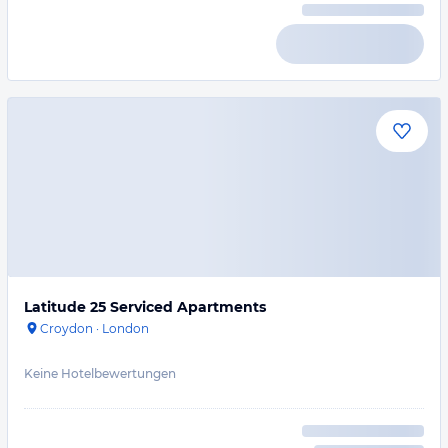
Latitude 25 Serviced Apartments
Croydon
·
London
Keine Hotelbewertungen