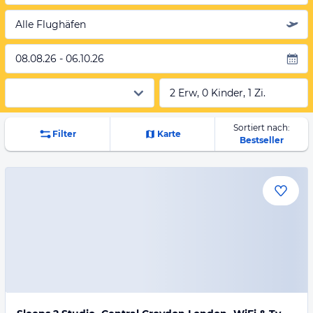
Alle Flughäfen
08.08.26 - 06.10.26
2 Erw, 0 Kinder, 1 Zi.
Sortiert nach:
Filter
Karte
Bestseller