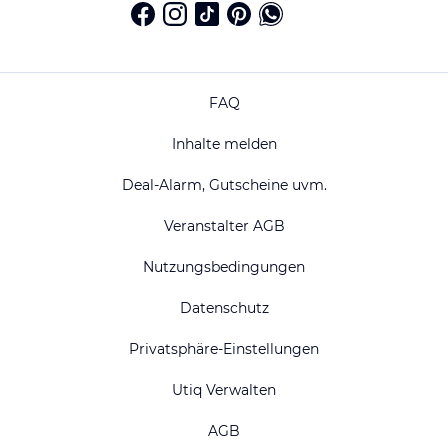
FAQ
Inhalte melden
Deal-Alarm, Gutscheine uvm.
Veranstalter AGB
Nutzungsbedingungen
Datenschutz
Privatsphäre-Einstellungen
Utiq Verwalten
AGB