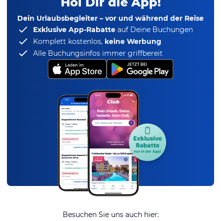
Hol Dir die App!
Dein Urlaubsbegleiter – vor und während der Reise
Exklusive App-Rabatte
auf Deine Buchungen
Komplett kostenlos,
keine Werbung
Alle Buchungsinfos immer griffbereit
Besuchen Sie uns auch hier: