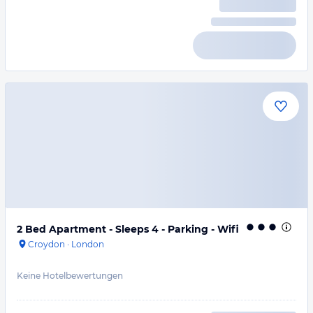
2 Bed Apartment - Sleeps 4 - Parking - Wifi
Croydon
·
London
Keine Hotelbewertungen