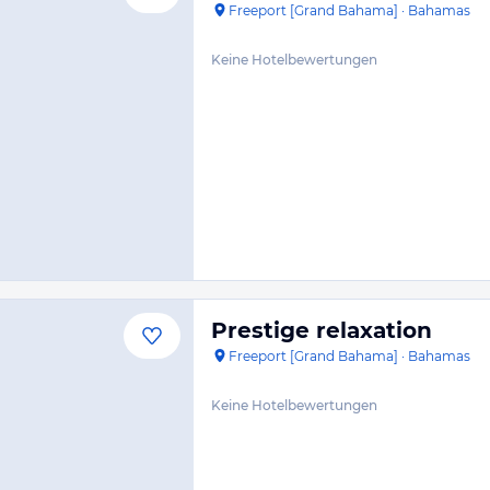
Freeport [Grand Bahama]
·
Bahamas
Keine Hotelbewertungen
Prestige relaxation
Freeport [Grand Bahama]
·
Bahamas
Keine Hotelbewertungen