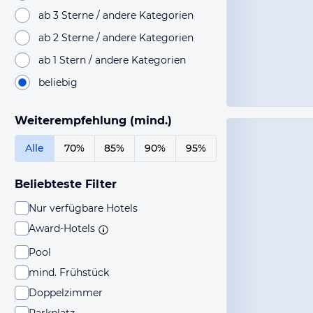
ab 3 Sterne / andere Kategorien
ab 2 Sterne / andere Kategorien
ab 1 Stern / andere Kategorien
beliebig
Weiterempfehlung (mind.)
Alle
70%
85%
90%
95%
Beliebteste Filter
Nur verfügbare Hotels
Award-Hotels
Pool
mind. Frühstück
Doppelzimmer