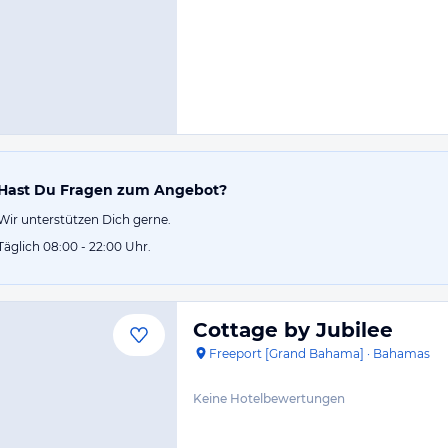
Hast Du Fragen zum Angebot?
Wir unterstützen Dich gerne.
Täglich 08:00 - 22:00 Uhr.
Cottage by Jubilee
Freeport [Grand Bahama]
·
Bahamas
Keine Hotelbewertungen