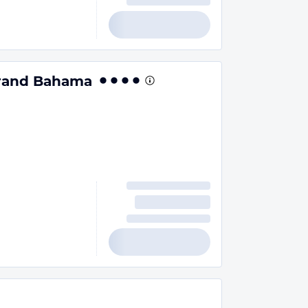
Grand Bahama