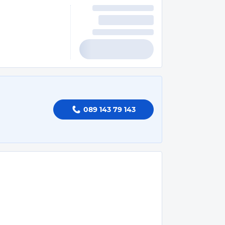
089 143 79 143