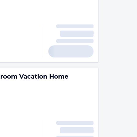
Bedroom Vacation Home