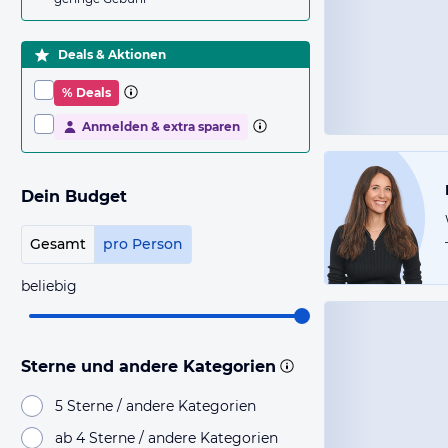
Deals & Aktionen
% Deals
Anmelden & extra sparen
Dein Budget
Gesamt
pro Person
beliebig
Sterne und andere Kategorien
5 Sterne / andere Kategorien
ab 4 Sterne / andere Kategorien