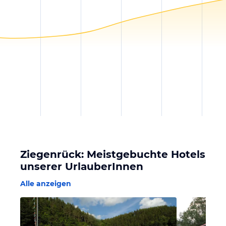
Ziegenrück: Meistgebuchte Hotels
unserer UrlauberInnen
Alle anzeigen