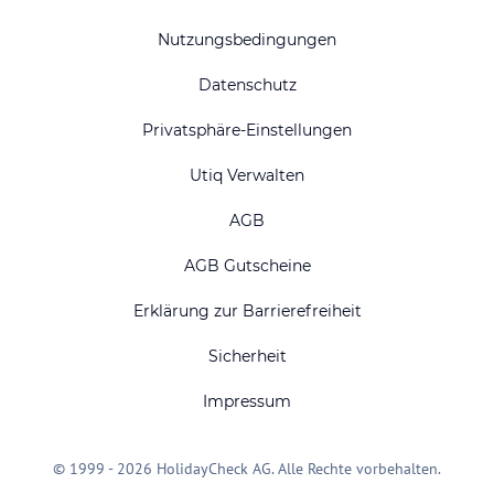
Nutzungsbedingungen
Datenschutz
Privatsphäre-Einstellungen
Utiq Verwalten
AGB
AGB Gutscheine
Erklärung zur Barrierefreiheit
Sicherheit
Impressum
© 1999 - 2026 HolidayCheck AG. Alle Rechte vorbehalten.