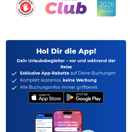
Hol Dir die App!
Dein Urlaubsbegleiter – vor und während der
Reise
Exklusive App-Rabatte
auf Deine Buchungen
Komplett kostenlos,
keine Werbung
Alle Buchungsinfos immer griffbereit