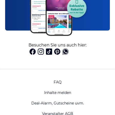
Besuchen Sie uns auch hier:
FAQ
Inhalte melden
Deal-Alarm, Gutscheine uvm.
Veranstalter AGB