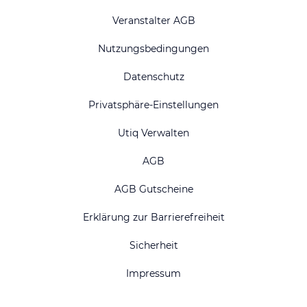
Veranstalter AGB
Nutzungsbedingungen
Datenschutz
Privatsphäre-Einstellungen
Utiq Verwalten
AGB
AGB Gutscheine
Erklärung zur Barrierefreiheit
Sicherheit
Impressum