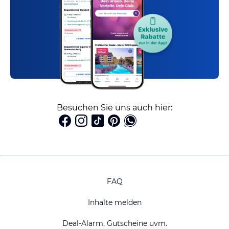
Besuchen Sie uns auch hier:
FAQ
Inhalte melden
Deal-Alarm, Gutscheine uvm.