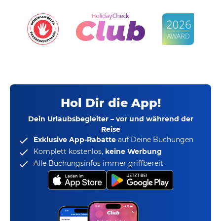
Hol Dir die App!
Dein Urlaubsbegleiter – vor und während der
Reise
Exklusive App-Rabatte
auf Deine Buchungen
Komplett kostenlos,
keine Werbung
Alle Buchungsinfos immer griffbereit