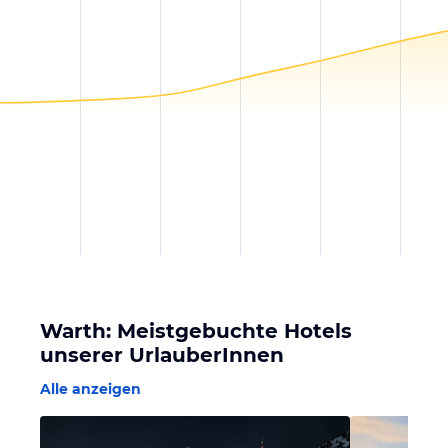
Warth: Meistgebuchte Hotels
unserer UrlauberInnen
Alle anzeigen