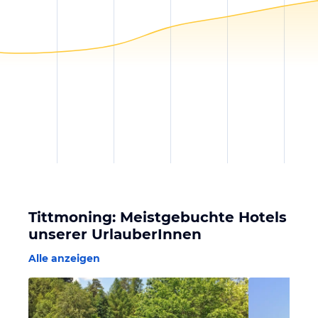
Tittmoning: Meistgebuchte Hotels
unserer UrlauberInnen
Alle anzeigen