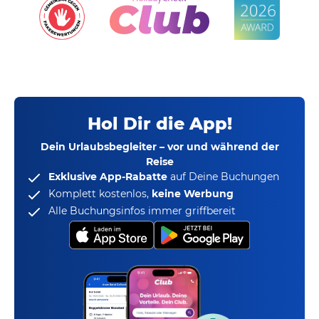
Hol Dir die App!
Dein Urlaubsbegleiter – vor und während der
Reise
Exklusive App-Rabatte
auf Deine Buchungen
Komplett kostenlos,
keine Werbung
Alle Buchungsinfos immer griffbereit