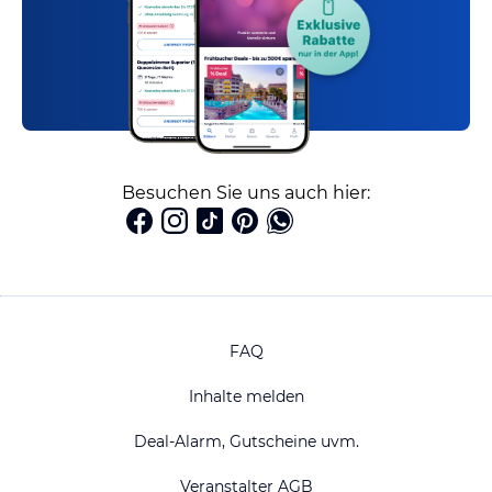
Besuchen Sie uns auch hier:
FAQ
Inhalte melden
Deal-Alarm, Gutscheine uvm.
Veranstalter AGB