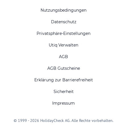
Nutzungsbedingungen
Datenschutz
Privatsphäre-Einstellungen
Utiq Verwalten
AGB
AGB Gutscheine
Erklärung zur Barrierefreiheit
Sicherheit
Impressum
© 1999 - 2026 HolidayCheck AG. Alle Rechte vorbehalten.