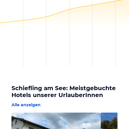
Schiefling am See: Meistgebuchte
Hotels unserer UrlauberInnen
Alle anzeigen