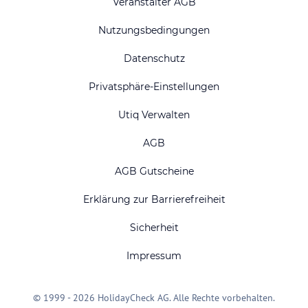
Veranstalter AGB
Nutzungsbedingungen
Datenschutz
Privatsphäre-Einstellungen
Utiq Verwalten
AGB
AGB Gutscheine
Erklärung zur Barrierefreiheit
Sicherheit
Impressum
© 1999 - 2026 HolidayCheck AG. Alle Rechte vorbehalten.