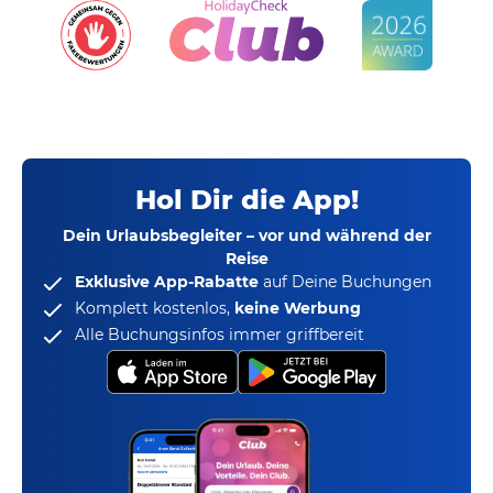
Hol Dir die App!
Dein Urlaubsbegleiter – vor und während der
Reise
Exklusive App-Rabatte
auf Deine Buchungen
Komplett kostenlos,
keine Werbung
Alle Buchungsinfos immer griffbereit