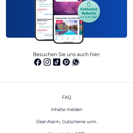
Besuchen Sie uns auch hier:
FAQ
Inhalte melden
Deal-Alarm, Gutscheine uvm.