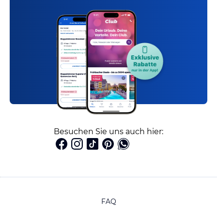
Besuchen Sie uns auch hier:
FAQ