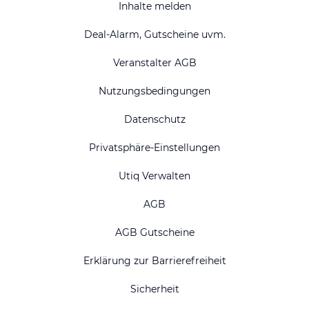
Inhalte melden
Deal-Alarm, Gutscheine uvm.
Veranstalter AGB
Nutzungsbedingungen
Datenschutz
Privatsphäre-Einstellungen
Utiq Verwalten
AGB
AGB Gutscheine
Erklärung zur Barrierefreiheit
Sicherheit