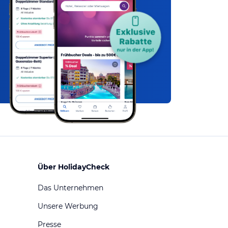
Über HolidayCheck
Das Unternehmen
Unsere Werbung
Presse