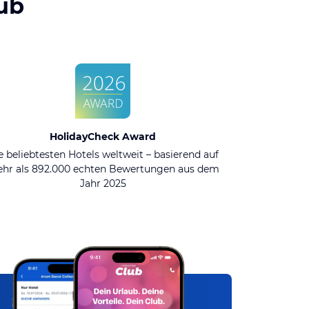
ub
HolidayCheck Award
e beliebtesten Hotels weltweit – basierend auf
hr als 892.000 echten Bewertungen aus dem
Jahr 2025