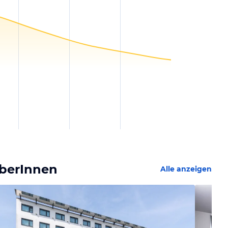
uberInnen
Alle anzeigen