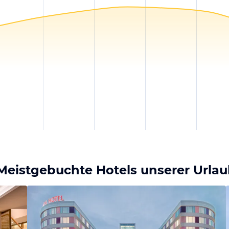
Meistgebuchte Hotels unserer Urla