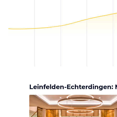
Leinfelden-Echterdingen: 