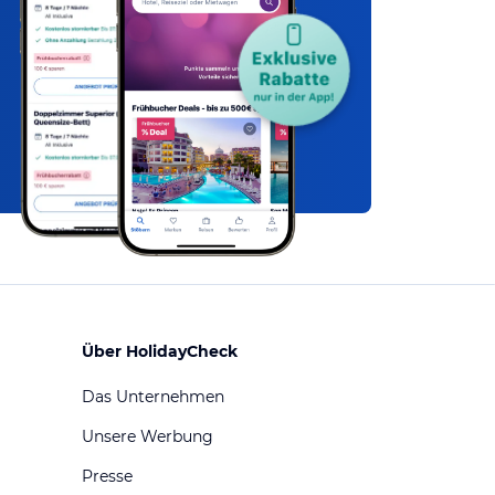
Über HolidayCheck
Das Unternehmen
Unsere Werbung
Presse