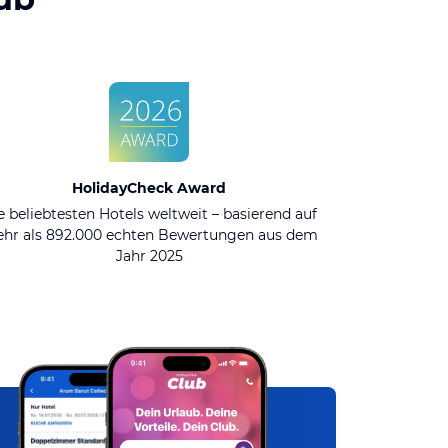
HolidayCheck Award
e beliebtesten Hotels weltweit – basierend auf
hr als 892.000 echten Bewertungen aus dem
Jahr 2025