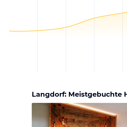
Langdorf: Meistgebuchte H