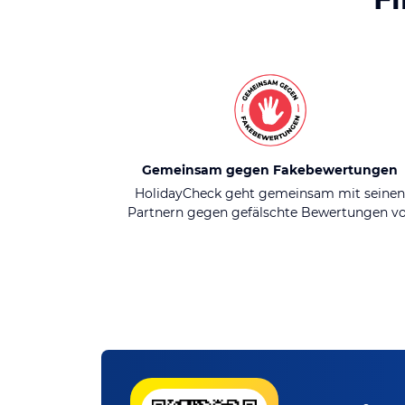
Gemeinsam gegen Fakebewertungen
HolidayCheck geht gemeinsam mit seine
Partnern gegen gefälschte Bewertungen v