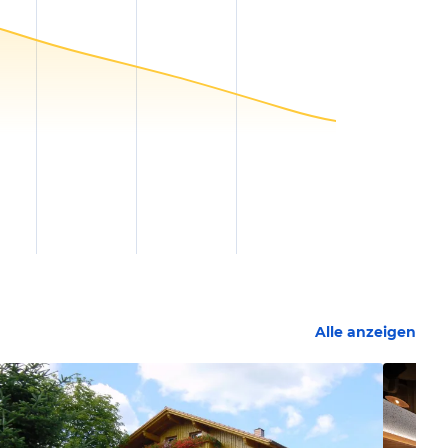
Alle anzeigen