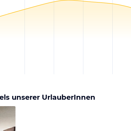
tels unserer UrlauberInnen