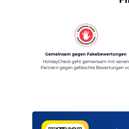
Gemeinsam gegen Fakebewertungen
HolidayCheck geht gemeinsam mit seine
Partnern gegen gefälschte Bewertungen v