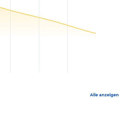
Alle anzeigen