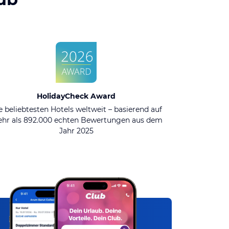
HolidayCheck Award
e beliebtesten Hotels weltweit – basierend auf
hr als 892.000 echten Bewertungen aus dem
Jahr 2025