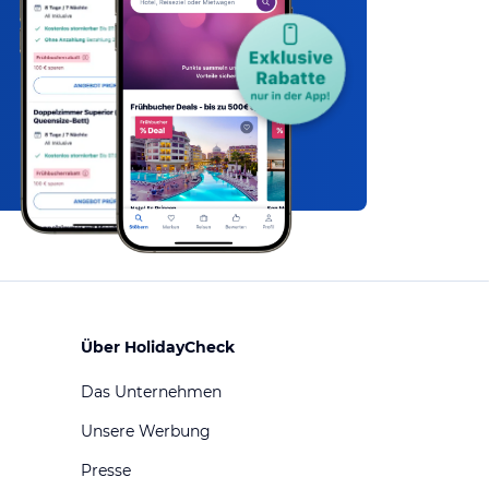
Über HolidayCheck
Das Unternehmen
Unsere Werbung
Presse