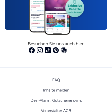
Besuchen Sie uns auch hier:
FAQ
Inhalte melden
Deal-Alarm, Gutscheine uvm.
Veranstalter AGB