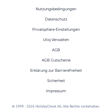
Nutzungsbedingungen
Datenschutz
Privatsphäre-Einstellungen
Utiq Verwalten
AGB
AGB Gutscheine
Erklärung zur Barrierefreiheit
Sicherheit
Impressum
© 1999 - 2026 HolidayCheck AG. Alle Rechte vorbehalten.