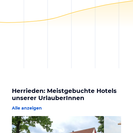
Herrieden: Meistgebuchte Hotels
unserer UrlauberInnen
Alle anzeigen