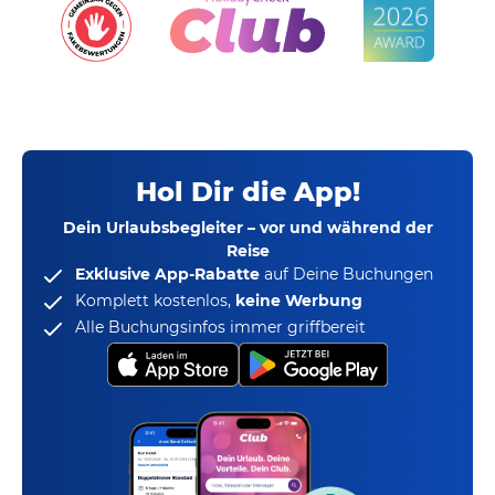
Hol Dir die App!
Dein Urlaubsbegleiter – vor und während der
Reise
Exklusive App-Rabatte
auf Deine Buchungen
Komplett kostenlos,
keine Werbung
Alle Buchungsinfos immer griffbereit