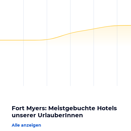
Fort Myers: Meistgebuchte Hotels
unserer UrlauberInnen
Alle anzeigen