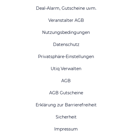
Deal-Alarm, Gutscheine uvm.
Veranstalter AGB
Nutzungsbedingungen
Datenschutz
Privatsphäre-Einstellungen
Utiq Verwalten
AGB
AGB Gutscheine
Erklärung zur Barrierefreiheit
Sicherheit
Impressum