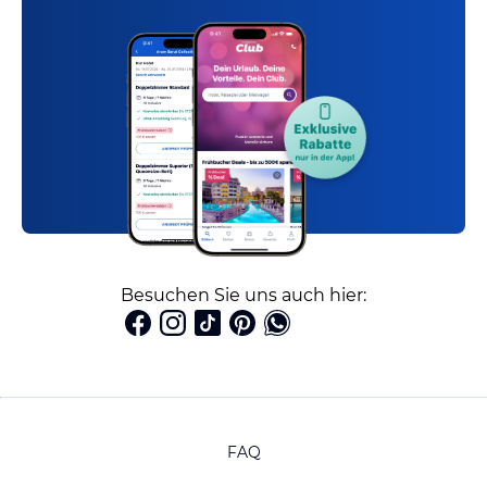
Besuchen Sie uns auch hier:
FAQ