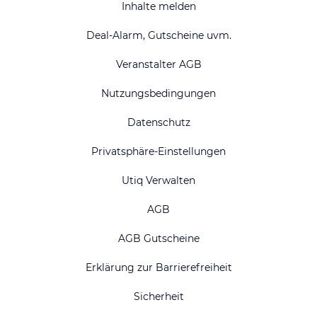
Inhalte melden
Deal-Alarm, Gutscheine uvm.
Veranstalter AGB
Nutzungsbedingungen
Datenschutz
Privatsphäre-Einstellungen
Utiq Verwalten
AGB
AGB Gutscheine
Erklärung zur Barrierefreiheit
Sicherheit