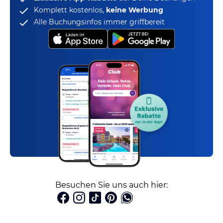
Komplett kostenlos,
keine Werbung
Alle Buchungsinfos immer griffbereit
Besuchen Sie uns auch hier: