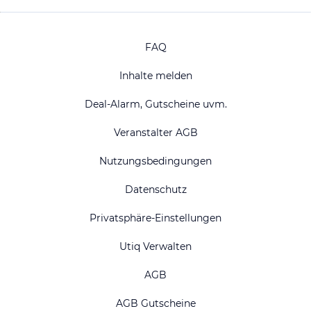
FAQ
Inhalte melden
Deal-Alarm, Gutscheine uvm.
Veranstalter AGB
Nutzungsbedingungen
Datenschutz
Privatsphäre-Einstellungen
Utiq Verwalten
AGB
AGB Gutscheine