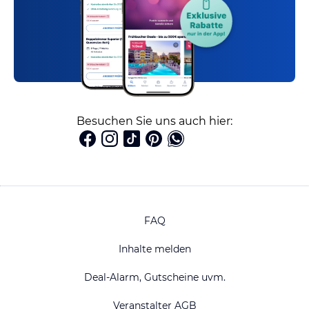
Besuchen Sie uns auch hier:
FAQ
Inhalte melden
Deal-Alarm, Gutscheine uvm.
Veranstalter AGB