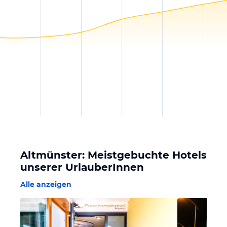
Altmünster: Meistgebuchte Hotels
unserer UrlauberInnen
Alle anzeigen