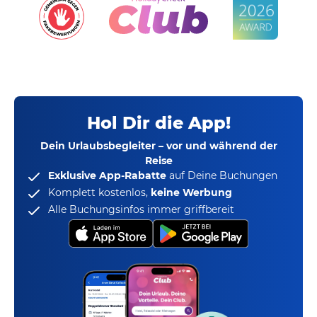
Hol Dir die App!
Dein Urlaubsbegleiter – vor und während der
Reise
Exklusive App-Rabatte
auf Deine Buchungen
Komplett kostenlos,
keine Werbung
Alle Buchungsinfos immer griffbereit