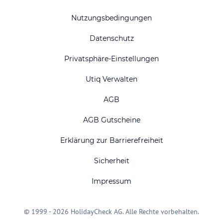
Nutzungsbedingungen
Datenschutz
Privatsphäre-Einstellungen
Utiq Verwalten
AGB
AGB Gutscheine
Erklärung zur Barrierefreiheit
Sicherheit
Impressum
© 1999 - 2026 HolidayCheck AG. Alle Rechte vorbehalten.