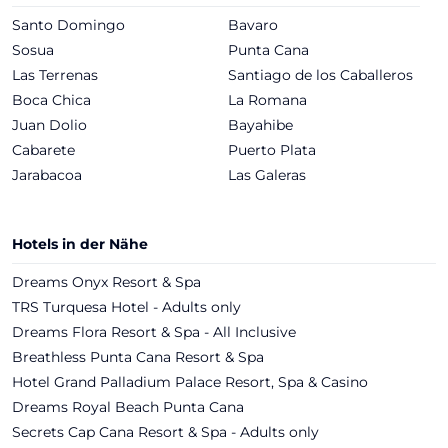
Santo Domingo
Bavaro
Sosua
Punta Cana
Las Terrenas
Santiago de los Caballeros
Boca Chica
La Romana
Juan Dolio
Bayahibe
Cabarete
Puerto Plata
Jarabacoa
Las Galeras
Hotels in der Nähe
Dreams Onyx Resort & Spa
TRS Turquesa Hotel - Adults only
Dreams Flora Resort & Spa - All Inclusive
Breathless Punta Cana Resort & Spa
Hotel Grand Palladium Palace Resort, Spa & Casino
Dreams Royal Beach Punta Cana
Secrets Cap Cana Resort & Spa - Adults only