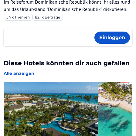
Im Reiseforum Dominikanische Republik könnt Ihr alles rund
um das Urlaubsland "Dominikanische Republik" diskutieren.
5.7k
Themen
82.1k
Beiträge
Einloggen