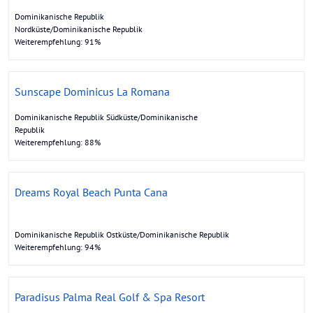
Dominikanische Republik
Nordküste/Dominikanische Republik
Weiterempfehlung: 91%
Sunscape Dominicus La Romana
Dominikanische Republik Südküste/Dominikanische
Republik
Weiterempfehlung: 88%
Dreams Royal Beach Punta Cana
Dominikanische Republik Ostküste/Dominikanische Republik
Weiterempfehlung: 94%
Paradisus Palma Real Golf & Spa Resort