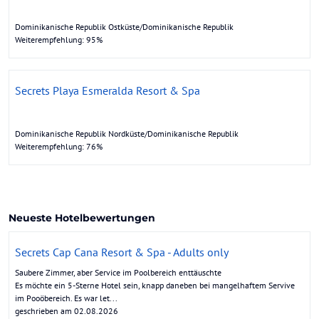
Dominikanische Republik Ostküste/Dominikanische Republik
Weiterempfehlung: 95%
Secrets Playa Esmeralda Resort & Spa
Dominikanische Republik Nordküste/Dominikanische Republik
Weiterempfehlung: 76%
Neueste Hotelbewertungen
Secrets Cap Cana Resort & Spa - Adults only
Saubere Zimmer, aber Service im Poolbereich enttäuschte
Es möchte ein 5-Sterne Hotel sein, knapp daneben bei mangelhaftem Servive
im Pooöbereich. Es war let...
geschrieben am 02.08.2026