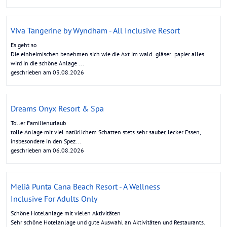
Viva Tangerine by Wyndham - All Inclusive Resort
Es geht so
Die einheimischen benehmen sich wie die Axt im wald..gläser..papier alles
wird in die schöne Anlage ...
geschrieben am 03.08.2026
Dreams Onyx Resort & Spa
Toller Familienurlaub
tolle Anlage mit viel natürlichem Schatten stets sehr sauber, lecker Essen,
insbesondere in den Spez...
geschrieben am 06.08.2026
Meliá Punta Cana Beach Resort - A Wellness
Inclusive For Adults Only
Schöne Hotelanlage mit vielen Aktivitäten
Sehr schöne Hotelanlage und gute Auswahl an Aktivitäten und Restaurants.