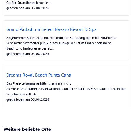
Großer Strandbereich nur le...
geschrieben am 03.08.2026
Grand Palladium Select Bávaro Resort & Spa
Angenehmer Aufenthalt mit persönlicher Betreuung durch die Mitarbeiter
Sehr nette Mitarbeiter (ein kleines Trinkgeld hilft das man noch mehr
Beachtung findet), eine perfek...
geschrieben am 05.08.2026
Dreams Royal Beach Punta Cana
Das Preis-Leistungsverhältnis stimmt nicht
Zu Viele Amerikaner, zu viel Alkohol, durchschnittliches Essen auch nicht in den
verschiedenen Resta...
geschrieben am 05.08.2026
Weitere beliebte Orte