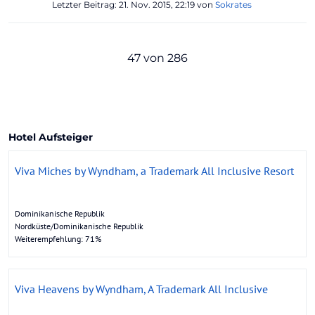
Letzter Beitrag:
21. Nov. 2015, 22:19
von
Sokrates
47 von 286
Hotel Aufsteiger
Viva Miches by Wyndham, a Trademark All Inclusive Resort
Dominikanische Republik
Nordküste/Dominikanische Republik
Weiterempfehlung: 71%
Viva Heavens by Wyndham, A Trademark All Inclusive