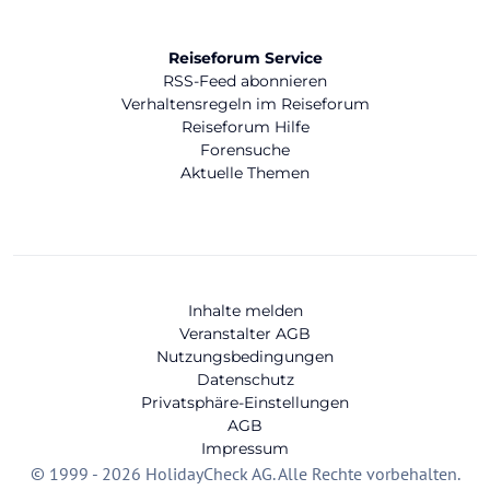
Reiseforum Service
RSS-Feed abonnieren
Verhaltensregeln im Reiseforum
Reiseforum Hilfe
Forensuche
Aktuelle Themen
Inhalte melden
Veranstalter AGB
Nutzungsbedingungen
Datenschutz
Privatsphäre-Einstellungen
AGB
Impressum
© 1999 - 2026 HolidayCheck AG. Alle Rechte vorbehalten.