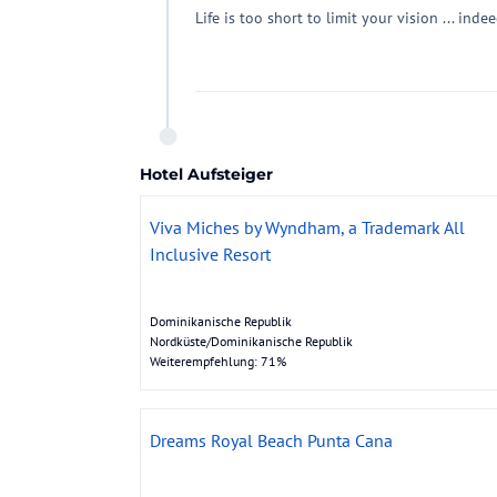
Life is too short to limit your vision ... inde
Hotel Aufsteiger
Viva Miches by Wyndham, a Trademark All
Inclusive Resort
Dominikanische Republik
Nordküste/Dominikanische Republik
Weiterempfehlung: 71%
Dreams Royal Beach Punta Cana