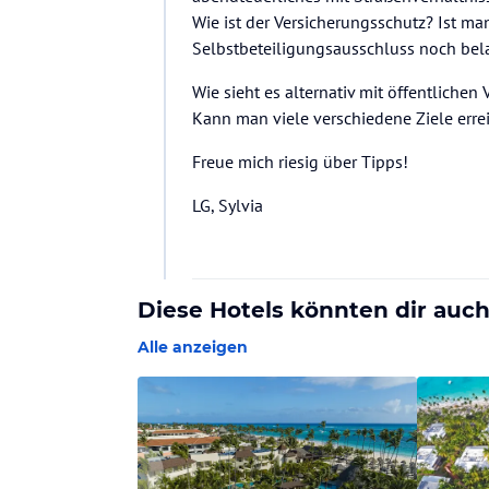
Wie ist der Versicherungsschutz? Ist m
Selbstbeteiligungsausschluss noch be
Wie sieht es alternativ mit öffentliche
Kann man viele verschiedene Ziele erre
Freue mich riesig über Tipps!
LG, Sylvia