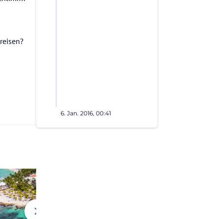
reisen?
6. Jan. 2016, 00:41